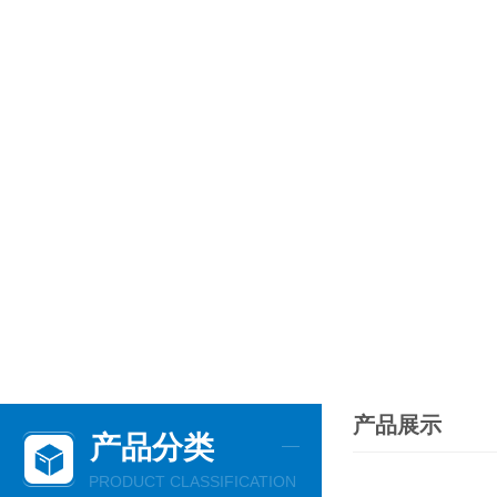
产品展示
产品分类
PRODUCT CLASSIFICATION