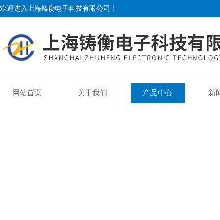
欢迎进入上海铸衡电子科技有限公司！
网站首页
关于我们
产品中心
新