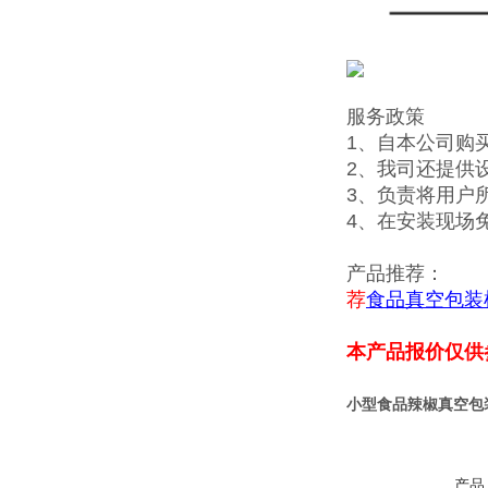
服务政策
1、自本公司购
2、我司还提供
3、负责将用户
4、在安装现场
产品推荐：
荐
食品真空包装
本产品报价仅供
小型食品辣椒真空包
产品