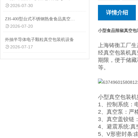
2026-07-30
详情介绍
ZH-400型台式不锈钢熟食食品真空包装机设备
2026-07-20
小型食品辣椒真空包
外抽半导体电子颗粒真空包装机设备
上海铸衡工厂生
2026-07-17
经真空包装机真
期限，便于储藏
等。
小型真空包装机
1、控制系统：
2、真空泵：严
3、真空盖铰链
4、避震系统:
5、V形密封条