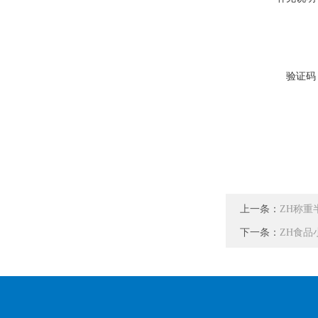
验证码
上一条：
ZH称重
下一条：
ZH食品