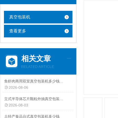
真空包装机
查看更多
相关文章
RELATED ARTICLE
鱼虾肉商用双室真空包装机多少钱一台
2026-08-06
立式半导体芯片颗粒外抽真空包装机厂家
2026-08-03
土特产食品台式真空包装机多少钱