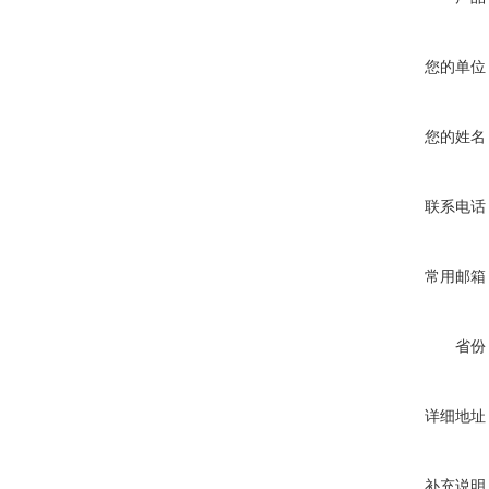
您的单位
您的姓名
联系电话
常用邮箱
省份
详细地址
补充说明