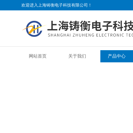
欢迎进入上海铸衡电子科技有限公司！
网站首页
关于我们
产品中心