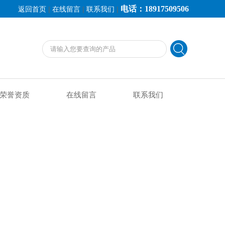
电话：18917509506
|
|
|
返回首页
在线留言
联系我们
荣誉资质
在线留言
联系我们