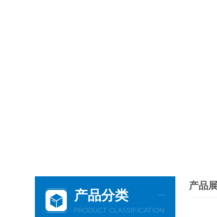
产品
产品分类
PRODUCT CLASSIFICATION