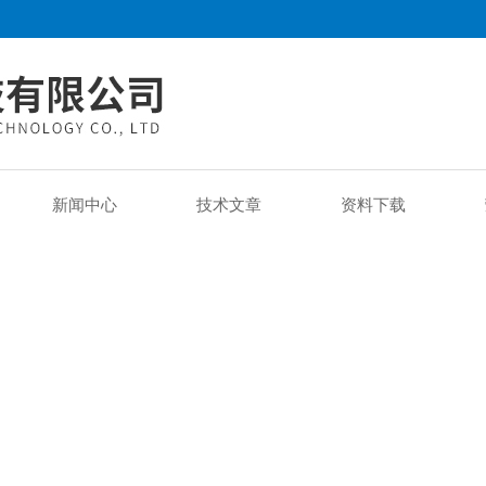
新闻中心
技术文章
资料下载