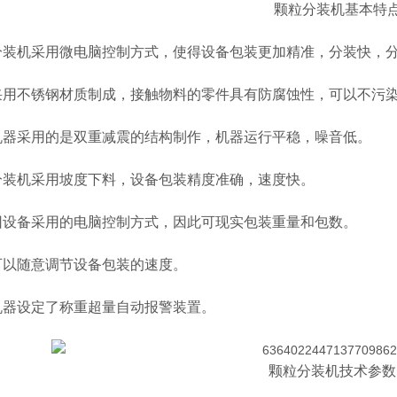
颗粒分装机基本特点
装机采用微电脑控制方式，使得设备包装更加精准，分装快，
用不锈钢材质制成，接触物料的零件具有防腐蚀性，可以不污
器采用的是双重减震的结构制作，机器运行平稳，噪音低。
装机采用坡度下料，设备包装精度准确，速度快。
设备采用的电脑控制方式，因此可现实包装重量和包数。
以随意调节设备包装的速度。
器设定了称重超量自动报警装置。
颗粒分装机技术参数