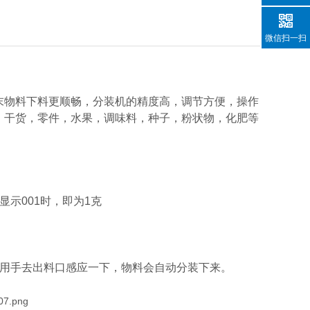
微信扫一扫
物料下料更顺畅，分装机的精度高，调节方便，操作
，干货，零件，水果，调味料，种子，粉状物，化肥等
示001时，即为1克
用手去出料口感应一下，物料会自动分装下来。