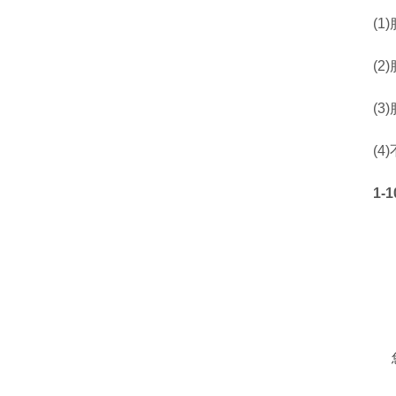
(1)
(2)
(3)
(4)
1