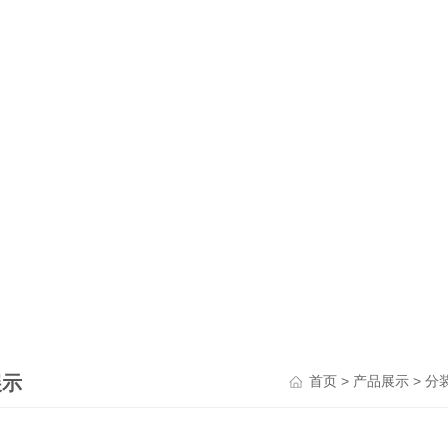
展示
>
>
首页
产品展示
分