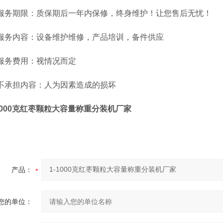
服务期限：质保期后一年内保修，终身维护！让您售后无忧！
服务内容：设备维护维修，产品培训，备件供应
服务费用：视情况而定
不承担内容：人为因素造成的损坏
-1000克红枣颗粒大容量称重分装机厂家
产品：
您的单位：