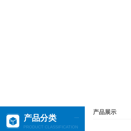
产品展示
产品分类
PRODUCT CLASSIFICATION