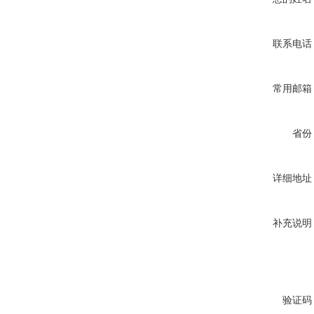
联系电话
常用邮箱
省份
详细地址
补充说明
验证码