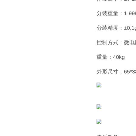
分装重量：1-99
分装精度：±0.1
控制方式：微电
重量：40kg
外形尺寸：65*38