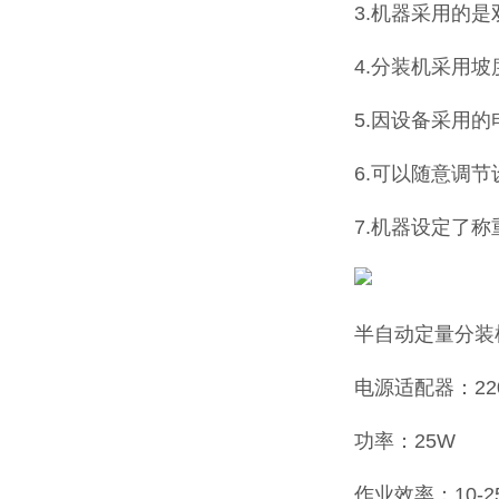
3.机器采用的
4.分装机采用
5.因设备采用
6.可以随意调
7.机器设定了
半自动定量分装
电源适配器：220
功率：25W
作业效率：10-2