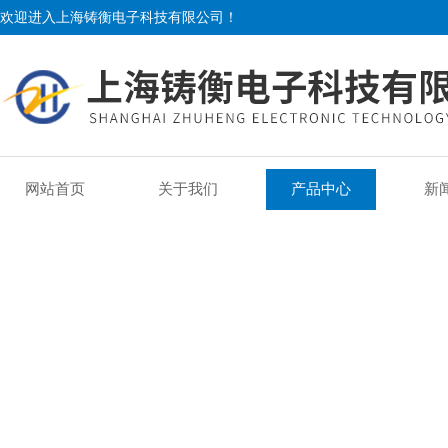
欢迎进入上海铸衡电子科技有限公司！
网站首页
关于我们
产品中心
新