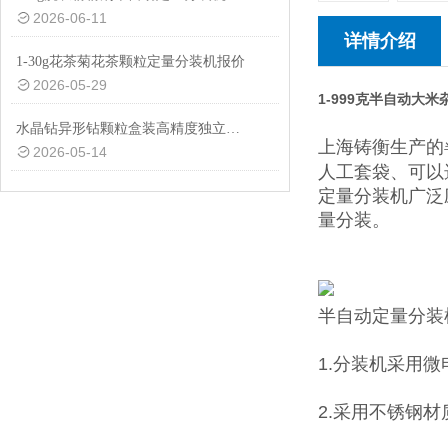
2026-06-11
详情介绍
1-30g花茶菊花茶颗粒定量分装机报价
2026-05-29
1-999克半自动大
水晶钻异形钻颗粒盒装高精度独立管下料定量分装机厂家定制
上海铸衡生产的
2026-05-14
人工套袋、可以
定量分装机广泛
量分装。
半自动定量分装
1.分装机采用
2.采用不锈钢