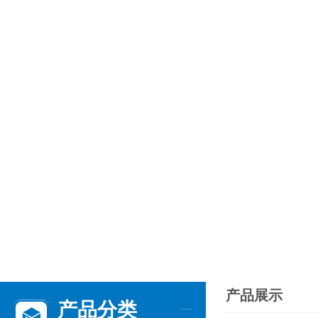
产品展示
产品分类