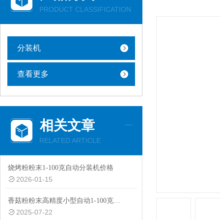
PRODUCT CLASSIFICATION
分装机
查看更多
相关文章
RELATED ARTICLE
烧烤粉粉末1-100克自动分装机价格
2026-01-15
香菇粉粉末高精度小型自动1-100克分装机价格
2025-07-22