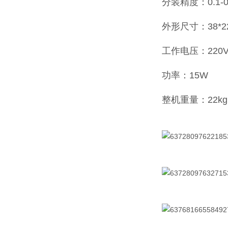
分装精度：0.1-0
外形尺寸：38*22
工作电压：220
功率：15W
整机重量：22kg