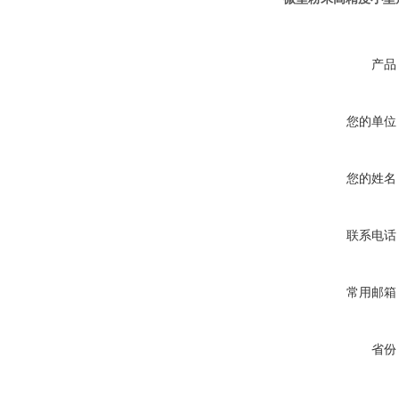
产品
您的单位
您的姓名
联系电话
常用邮箱
省份