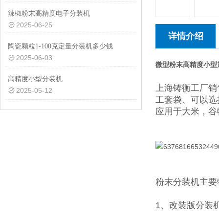
辣椒粉末高精度电子分装机
2025-06-25
详情介绍
陶瓷颗粒1-100克定量分装机多少钱
2025-06-03
微型粉末高精度小型
高精度小型分装机
上海铸衡工厂销
2025-05-12
工套袋、可以选
应用于大米，谷
粉末分装机
主要
1、改装版分装