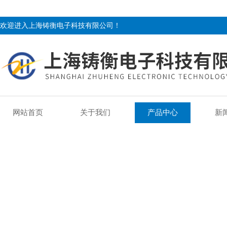
欢迎进入上海铸衡电子科技有限公司！
网站首页
关于我们
产品中心
新