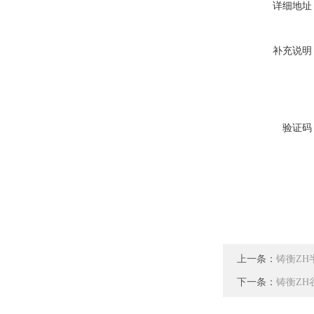
详细地址
补充说明
验证码
上一条：
铸衡ZH
下一条：
铸衡ZH