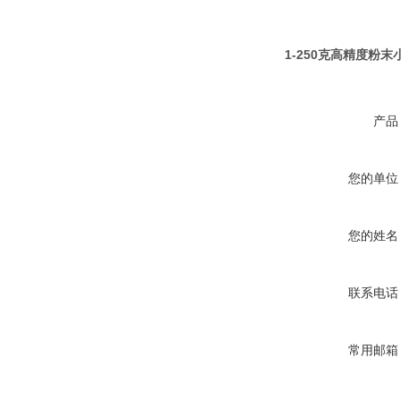
1-250克高精度粉
产品
您的单位
您的姓名
联系电话
常用邮箱