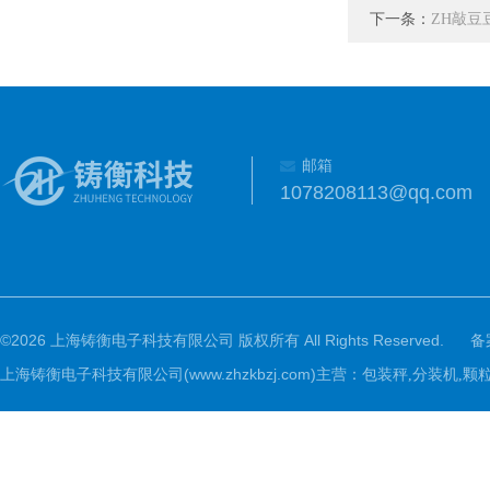
下一条：
ZH敲
邮箱
1078208113@qq.com
©2026 上海铸衡电子科技有限公司 版权所有 All Rights Reserved.
备
上海铸衡电子科技有限公司(www.zhzkbzj.com)主营：
包装秤,分装机,颗