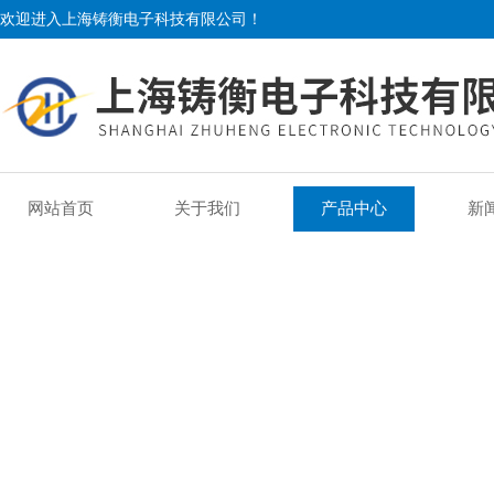
欢迎进入上海铸衡电子科技有限公司！
网站首页
关于我们
产品中心
新