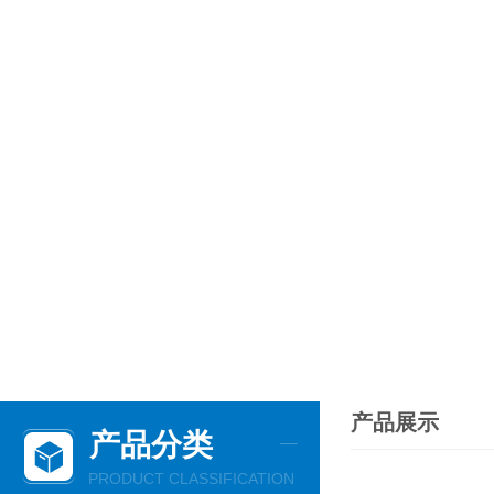
产品展示
产品分类
PRODUCT CLASSIFICATION