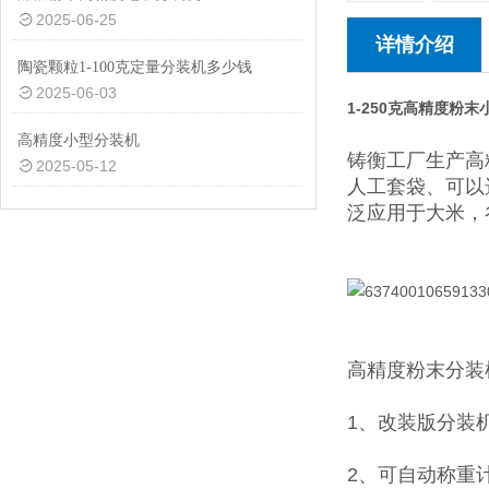
2025-06-25
详情介绍
陶瓷颗粒1-100克定量分装机多少钱
2025-06-03
1-250克高精度粉
高精度小型分装机
铸衡工厂生产高
2025-05-12
人工套袋、可以
泛应用于大米，
高精度粉末分装
1、改装版分装
2、可自动称重