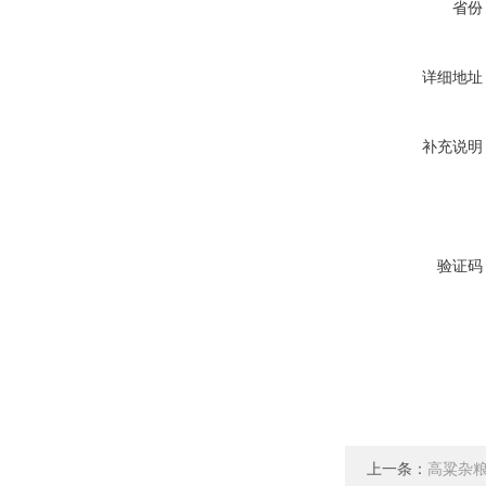
省份
详细地址
补充说明
验证码
上一条：
高粱杂粮