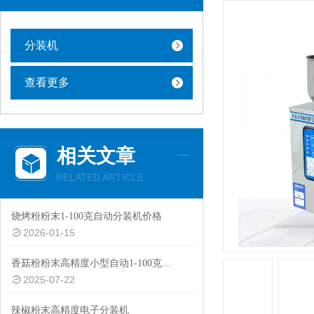
分装机
查看更多
相关文章
RELATED ARTICLE
烧烤粉粉末1-100克自动分装机价格
2026-01-15
香菇粉粉末高精度小型自动1-100克分装机价格
2025-07-22
辣椒粉末高精度电子分装机