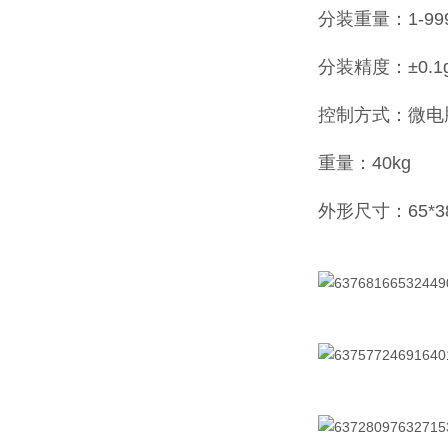
分装重量：1-99
分装精度：±0.1
控制方式：微电
重量：40kg
外形尺寸：65*38