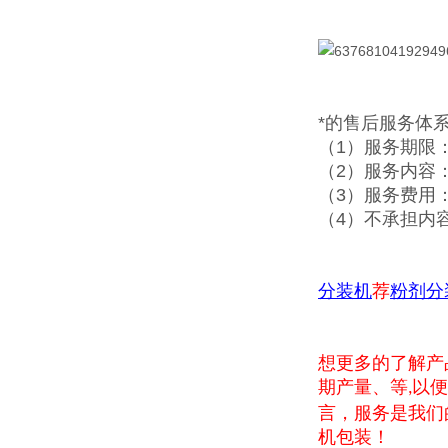
*的售后服务体
（1）服务期限
（2）服务内容
（3）服务费用
（4）不承担内
分装机
荐
粉剂分
想更多的了解产
期产量、等
以便
,
言，服务是我们
机包装！