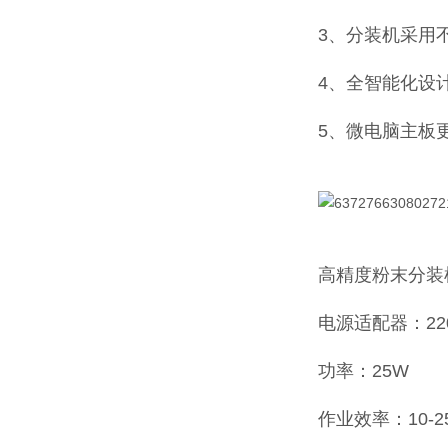
3、分装机采用
4、全智能化设
5、微电脑主板
高精度粉末分装
电源适配器：220
功率：25W
作业效率：10-2