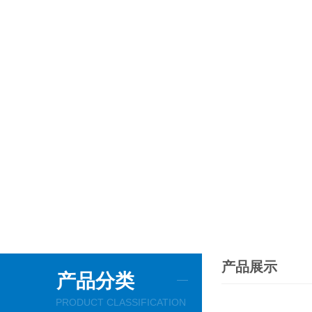
产品展示
产品分类
PRODUCT CLASSIFICATION