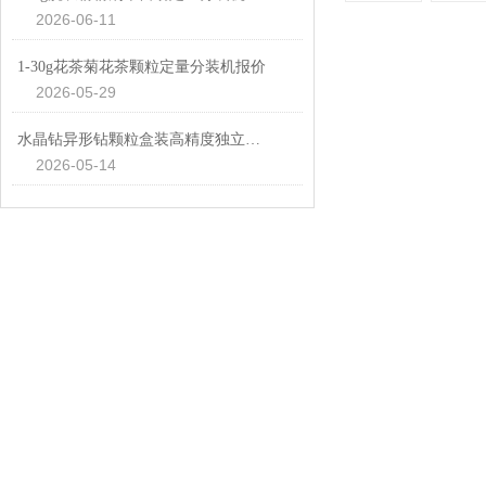
2026-06-11
1-30g花茶菊花茶颗粒定量分装机报价
2026-05-29
水晶钻异形钻颗粒盒装高精度独立管下料定量分装机厂家定制
2026-05-14