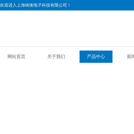
欢迎进入上海铸衡电子科技有限公司！
网站首页
关于我们
产品中心
新