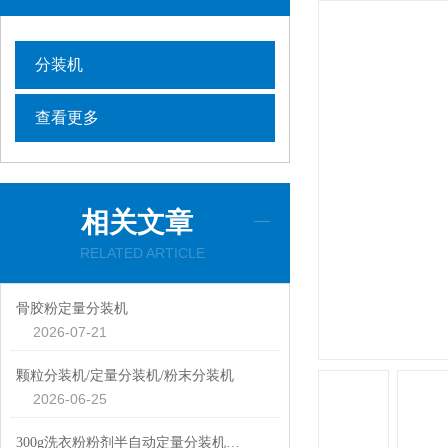
分装机
查看更多
相关文章
RELATED ARTICLE
骨胶粉定量分装机
2026-07-21
颗粒分装机/定量分装机/粉末分装机
2026-06-25
300g洗衣粉粉剂半自动定量分装机性价比高