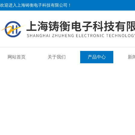
欢迎进入上海铸衡电子科技有限公司！
网站首页
关于我们
产品中心
新