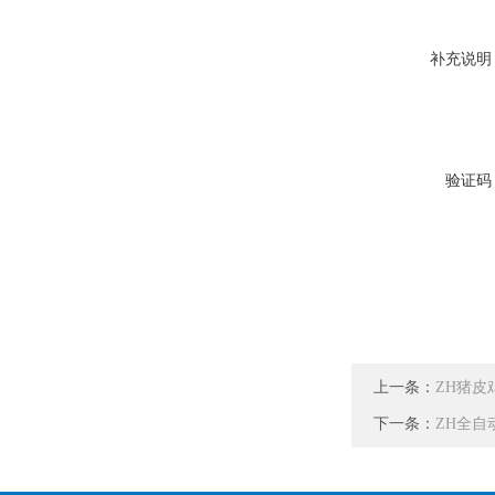
补充说明
验证码
上一条：
ZH猪皮
下一条：
ZH全