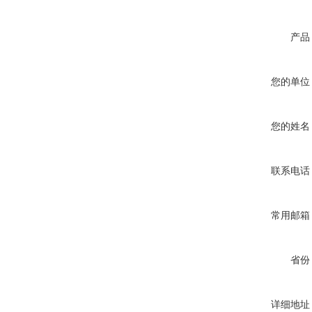
产品
您的单位
您的姓名
联系电话
常用邮箱
省份
详细地址