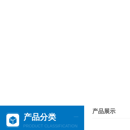
产品展示
产品分类
PRODUCT CLASSIFICATION