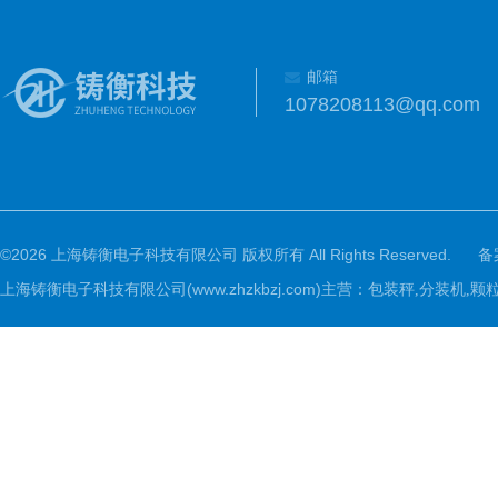
邮箱
1078208113@qq.com
©2026 上海铸衡电子科技有限公司 版权所有 All Rights Reserved.
备
上海铸衡电子科技有限公司(www.zhzkbzj.com)主营：
包装秤,分装机,颗