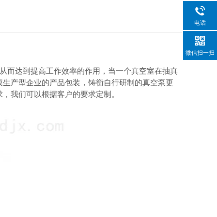
电话
微信扫一扫
，从而达到提高工作效率的作用，当一个真空室在抽真
模生产型企业的产品包装，铸衡自行研制的真空泵更
求，我们可以根据客户的要求定制。