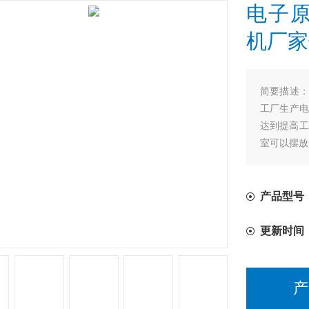
电子原
机厂家
简要描述
工厂生产电
达到提高工
室可以摆放
产品型号
更新时间
产