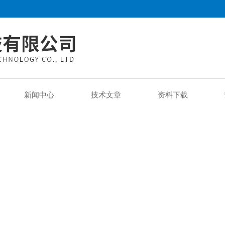
新闻中心
技术文章
资料下载