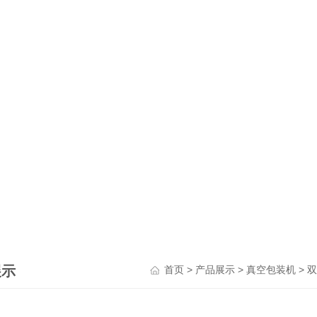
展示
>
>
>
首页
产品展示
真空包装机
双