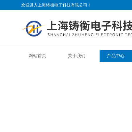
欢迎进入上海铸衡电子科技有限公司！
网站首页
关于我们
产品中心