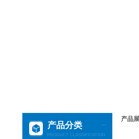
产品
产品分类
PRODUCT CLASSIFICATION