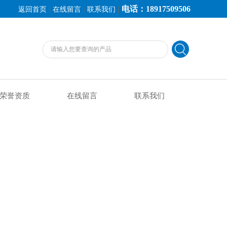
电话：18917509506
|
|
|
返回首页
在线留言
联系我们
荣誉资质
在线留言
联系我们