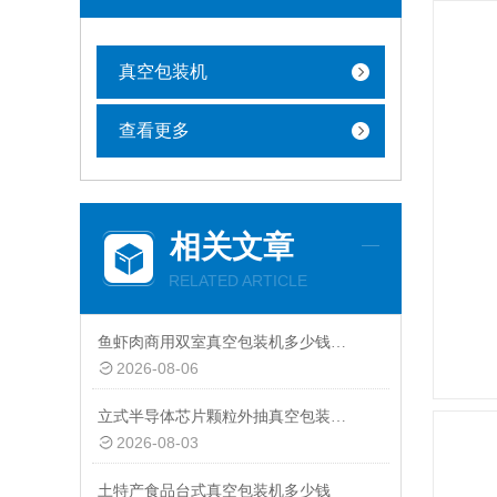
真空包装机
查看更多
相关文章
RELATED ARTICLE
鱼虾肉商用双室真空包装机多少钱一台
2026-08-06
立式半导体芯片颗粒外抽真空包装机厂家
2026-08-03
土特产食品台式真空包装机多少钱