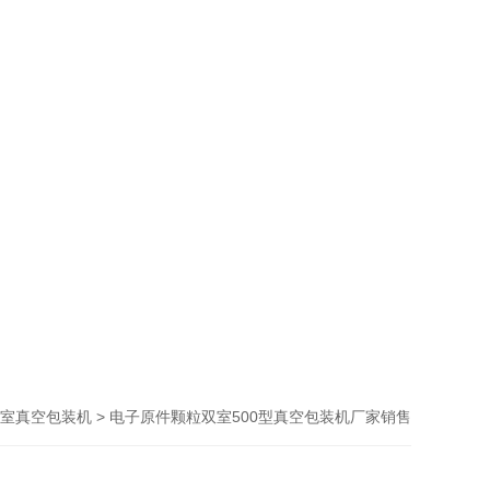
> 电子原件颗粒双室500型真空包装机厂家销售
室真空包装机