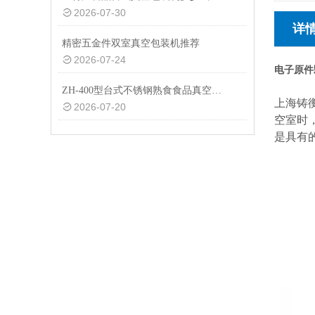
2026-07-30
详
精密五金件双室真空包装机推荐
2026-07-24
电子原件
ZH-400型台式不锈钢熟食食品真空包装机设备
上海铸
2026-07-20
空室时
是具有