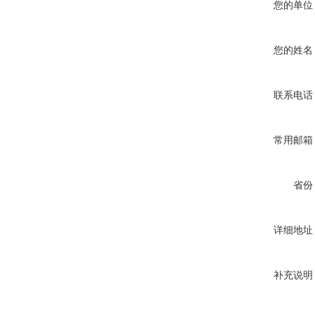
您的单位
您的姓名
联系电话
常用邮箱
省份
详细地址
补充说明