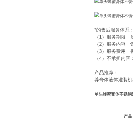
*的售后服务体系
（1）服务期限：
（2）服务内容：
（3）服务费用：
（4）不承担内容
产品推荐：
荐
膏体液体灌装机
单头蜂蜜膏体不锈钢
产品