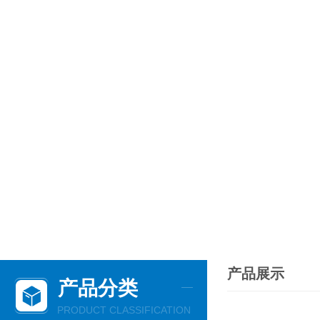
产品展示
产品分类
PRODUCT CLASSIFICATION