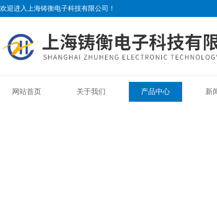
欢迎进入上海铸衡电子科技有限公司！
网站首页
关于我们
产品中心
新