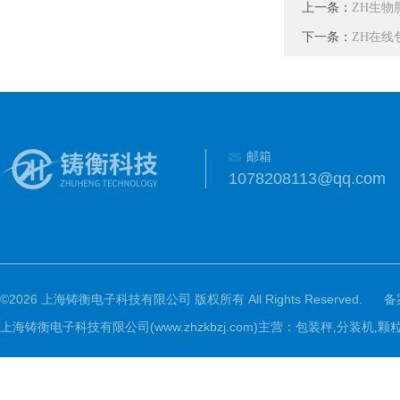
上一条：
ZH生物
下一条：
ZH在线
邮箱
1078208113@qq.com
©2026 上海铸衡电子科技有限公司 版权所有 All Rights Reserved.
备
上海铸衡电子科技有限公司(www.zhzkbzj.com)主营：
包装秤,分装机,颗