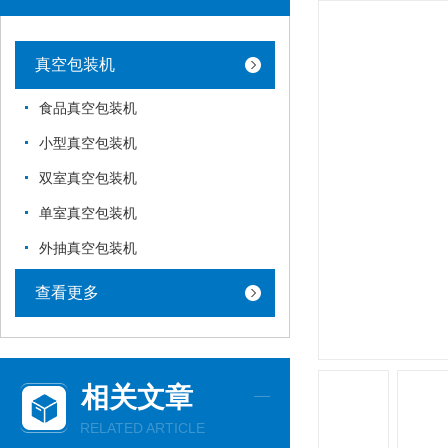
真空包装机
食品真空包装机
小型真空包装机
双室真空包装机
单室真空包装机
外抽真空包装机
查看更多
相关文章
RELATED ARTICLE