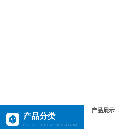
产品展示
产品分类
PRODUCT CLASSIFICATION