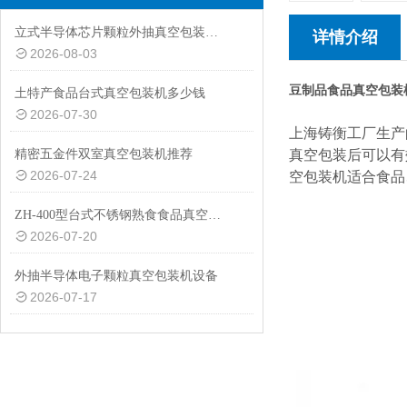
立式半导体芯片颗粒外抽真空包装机厂家
详情介绍
2026-08-03
豆制品食品真空包装
土特产食品台式真空包装机多少钱
2026-07-30
上海铸衡工厂生产
精密五金件双室真空包装机推荐
真空包装后可以有
2026-07-24
空包装机适合食品
ZH-400型台式不锈钢熟食食品真空包装机设备
2026-07-20
外抽半导体电子颗粒真空包装机设备
2026-07-17