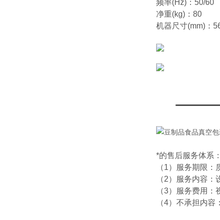
频率(Hz)：50/60
净重(kg)：80
机器尺寸(mm)：560
*的售后服务体系
（1）服务期限：
（2）服务内容：
（3）服务费用：
（4）不承担内容