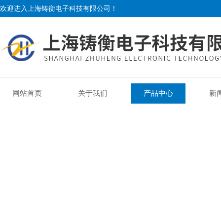
欢迎进入上海铸衡电子科技有限公司！
网站首页
关于我们
产品中心
新