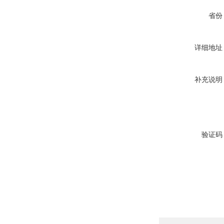
省份
详细地址
补充说明
验证码