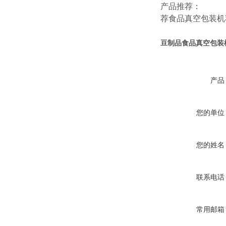
产品推荐：
荐
食品真空包装机
豆制品食品真空包装
产品
您的单位
您的姓名
联系电话
常用邮箱