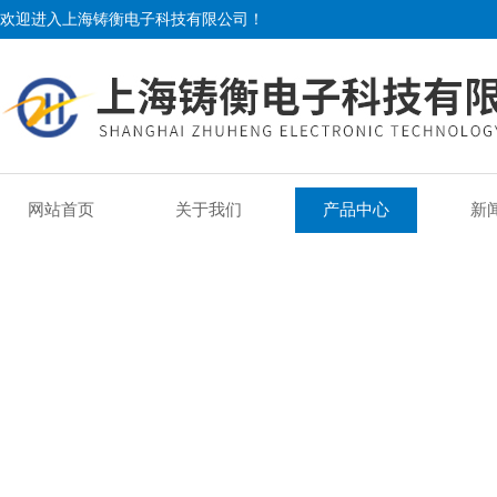
欢迎进入上海铸衡电子科技有限公司！
网站首页
关于我们
产品中心
新