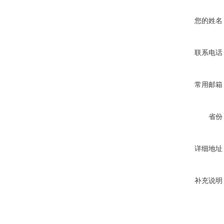
您的姓名
联系电话
常用邮箱
省份
详细地址
补充说明