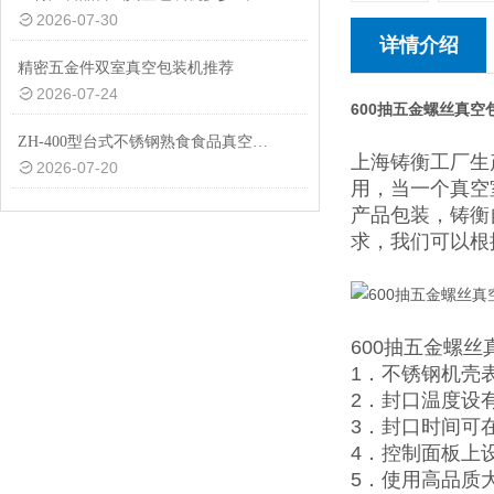
2026-07-30
详情介绍
精密五金件双室真空包装机推荐
2026-07-24
600抽五金螺丝真空
ZH-400型台式不锈钢熟食食品真空包装机设备
上海铸衡工厂生
2026-07-20
用，当一个真空
产品包装，铸衡
求，我们可以根
600抽五金螺
1．不锈钢机壳
2．封口温度设
3．封口时间可在
4．控制面板上
5．使用高品质