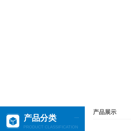
产品展示
产品分类
PRODUCT CLASSIFICATION