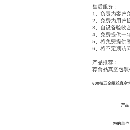
售后服务：
1、负责为客户
2、免费为用户
3、自设备验收
4、免费提供一
5、将免费提供
6、将不定期访
产品推荐：
荐
食品真空包装
600抽五金螺丝真空
产品
您的单位