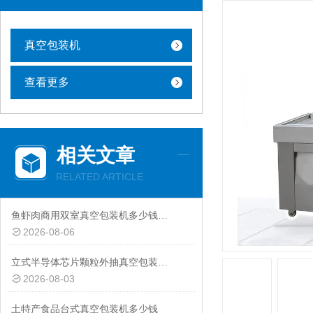
真空包装机
查看更多
相关文章
RELATED ARTICLE
鱼虾肉商用双室真空包装机多少钱一台
2026-08-06
立式半导体芯片颗粒外抽真空包装机厂家
2026-08-03
土特产食品台式真空包装机多少钱