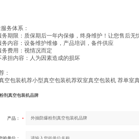
后服务体系：
服务期限：质保期后一年内保修，终身维护！让您售后无
服务内容：设备维护维修，产品培训，备件供应
服务费用：视情况而定
不承担内容：人为因素造成的损坏
荐：
真空包装机
荐
小型真空包装机
荐
双室真空包装机
荐
单室
粉剂真空包装机品牌
产品：
您的单位：