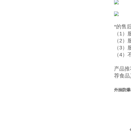
*的售
（1）
（2）
（3）
（4）
产品推
荐
食品
外抽防爆