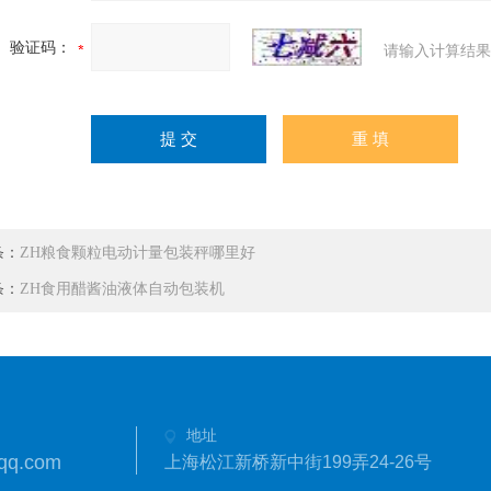
验证码：
请输入计算结果
条：
ZH粮食颗粒电动计量包装秤哪里好
条：
ZH食用醋酱油液体自动包装机
地址
qq.com
上海松江新桥新中街199弄24-26号