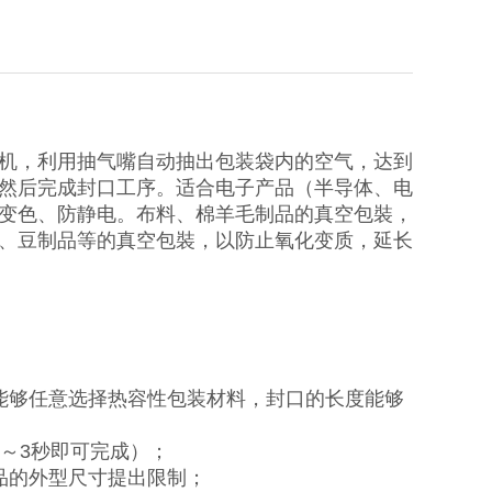
机，利用抽气嘴自动抽出包装袋内的空气，达到
然后完成封口工序。适合电子产品（半导体、电
变色、防静电。布料、棉羊毛制品的真空包裝，
、豆制品等的真空包裝，以防止氧化变质，延长
能够任意选择热容性包装材料，封口的长度能够
～3秒即可完成）；
品的外型尺寸提出限制；