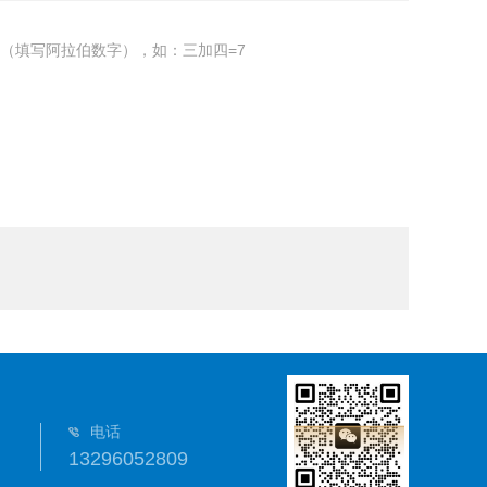
（填写阿拉伯数字），如：三加四=7
电话
13296052809