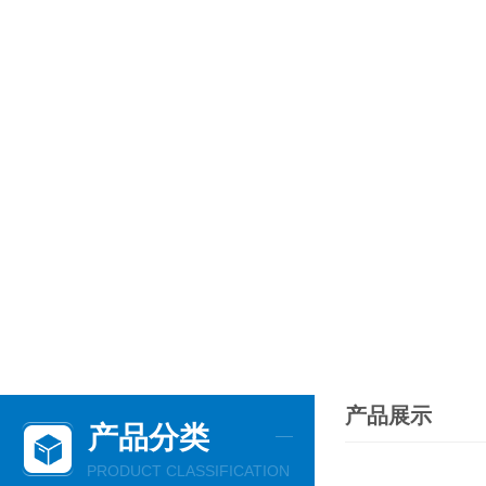
产品展示
产品分类
PRODUCT CLASSIFICATION