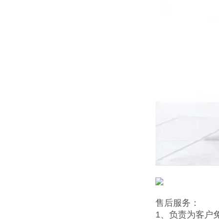
售后服务：
1、负责为客户