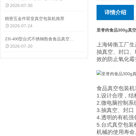
2026-07-30
详情介绍
精密五金件双室真空包装机推荐
2026-07-24
里脊肉食品300g真
ZH-400型台式不锈钢熟食食品真空包装机设备
上海铸衡工厂生
2026-07-20
抽真空、封口、
效的防止氧化霉
食品真空包装机
1.设计合理，
2.微电脑控制
3.抽真空、封
4.透明的有机
5.台式真空包
机械的使用寿命