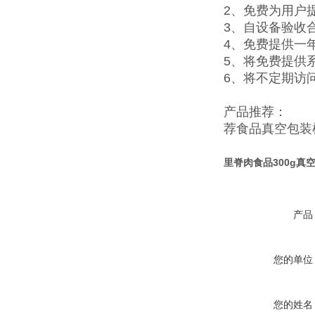
2、免费为用户
3、自设备验收
4、免费提供一
5、将免费提供
6、将不定期访
产品推荐：
荐
食品真空包装
里脊肉食品300g真
产品
您的单位
您的姓名