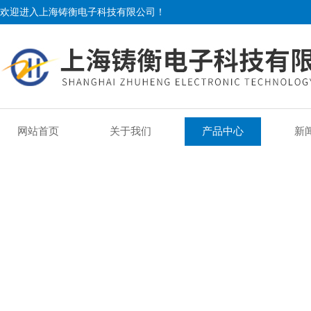
欢迎进入上海铸衡电子科技有限公司！
网站首页
关于我们
产品中心
新