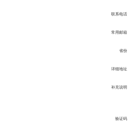
联系电话
常用邮箱
省份
详细地址
补充说明
验证码