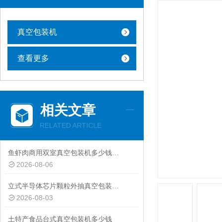
真空包装机
查看更多
相关文章
RELATED ARTICLE
鱼虾肉商用双室真空包装机多少钱一台
2026-08-06
立式半导体芯片颗粒外抽真空包装机厂家
2026-08-03
土特产食品台式真空包装机多少钱