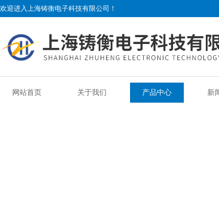
欢迎进入上海铸衡电子科技有限公司！
网站首页
关于我们
产品中心
新