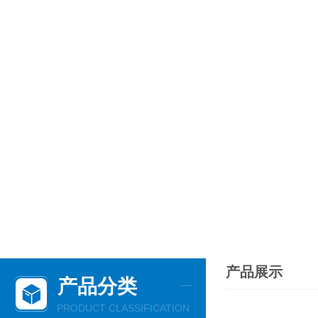
产品展示
产品分类
PRODUCT CLASSIFICATION