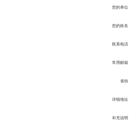
您的单位
您的姓名
联系电话
常用邮箱
省份
详细地址
补充说明