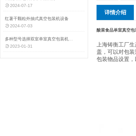
2024-07-17
详情介绍
红薯干颗粒外抽式真空包装机设备
2024-07-03
酸菜食品单室真空包
多种型号选择双室单室真空包装机供应商
上海铸衡工厂生
2023-01-31
盖，可以对包装
包装物品设置，