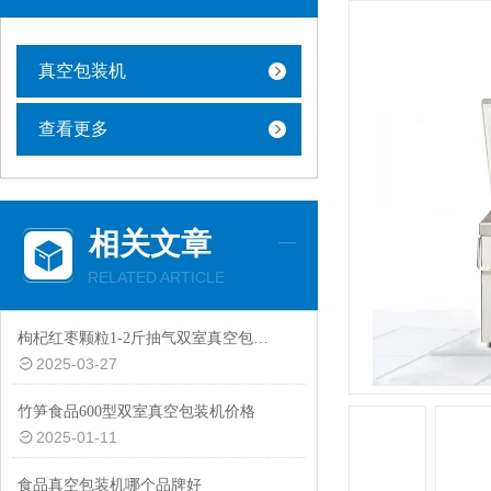
真空包装机
查看更多
相关文章
RELATED ARTICLE
枸杞红枣颗粒1-2斤抽气双室真空包装机厂家定制
2025-03-27
竹笋食品600型双室真空包装机价格
2025-01-11
食品真空包装机哪个品牌好