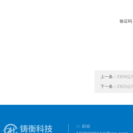
验证码
上一条：
ZH30
下一条：
ZH25
邮箱