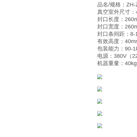
品名/规格：ZH-Z
真空室外尺寸：40
封口长度：260
封口宽度：260
封口条间距：8-
有效高度：40m
包装能力：90-1
电源：380V（220
机器重量：40kg