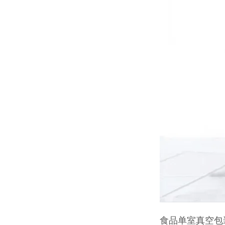
食品单室真空包