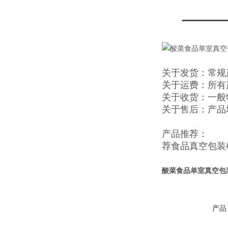
关于发货：常规
关于运费：所有
关于收货：一般
关于售后：产品
产品推荐：
荐
食品真空包装
酸菜食品单室真空包
产品