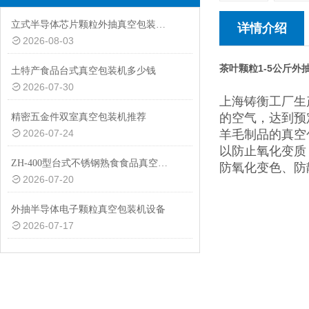
立式半导体芯片颗粒外抽真空包装机厂家
详情介绍
2026-08-03
茶叶颗粒1-5公斤外
土特产食品台式真空包装机多少钱
2026-07-30
上海铸衡工厂生
的空气，达到预
精密五金件双室真空包装机推荐
2026-07-24
羊毛制品的真空
以防止氧化变质
ZH-400型台式不锈钢熟食食品真空包装机设备
防氧化变色、防
2026-07-20
外抽半导体电子颗粒真空包装机设备
2026-07-17