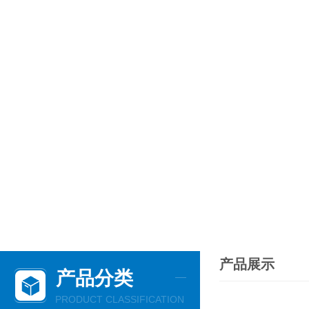
产品展示
产品分类
PRODUCT CLASSIFICATION