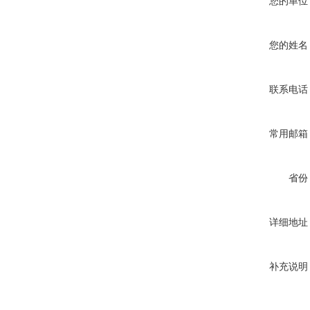
您的单位
您的姓名
联系电话
常用邮箱
省份
详细地址
补充说明