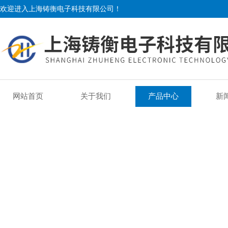
欢迎进入上海铸衡电子科技有限公司！
网站首页
关于我们
产品中心
新