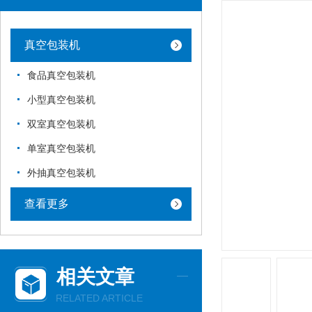
真空包装机
食品真空包装机
小型真空包装机
双室真空包装机
单室真空包装机
外抽真空包装机
查看更多
相关文章
RELATED ARTICLE