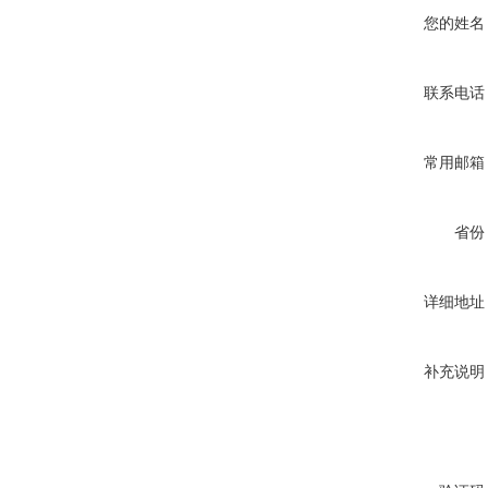
您的姓名
联系电话
常用邮箱
省份
详细地址
补充说明