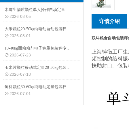
木屑生物质颗粒单人操作自动定量包装秤厂家定制
2026-08-05
详情介绍
大米颗粒20-50kg纯电动自动包装秤设备
2026-08-01
双斗粮食自动包装秤
10-40kg面粉粉剂电子称重包装秤专用设备
上海铸衡工厂生
2026-07-23
频控制的给料振
扶助封口。包装
玉米片颗粒移动式定量20-50kg包装秤设备
2026-07-18
饲料颗粒30-60kg纯电动定量包装秤厂家供应
2026-07-01