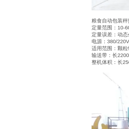
粮食自动包装秤
定量范围：10-6
定量误差：动态≤±
电源：380/220V
适用范围：颗粒
输送带：长2200
整机体积：长25