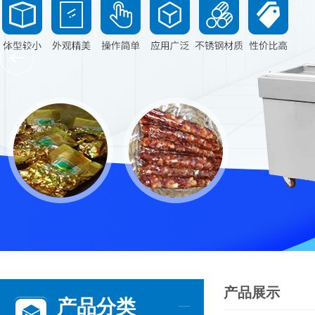
产品展示
产品分类