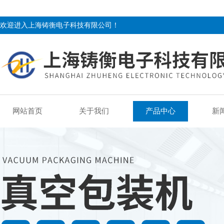
欢迎进入上海铸衡电子科技有限公司！
网站首页
关于我们
产品中心
新