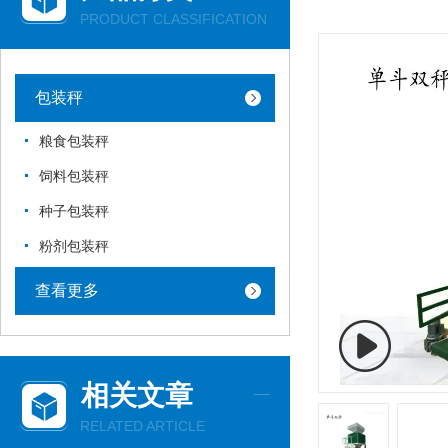
PRODUCT CLASSIFICATION
包装秤
粮食包装秤
饲料包装秤
种子包装秤
粉剂包装秤
查看更多
相关文章
RELATED ARTICLE