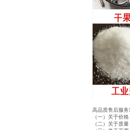
高品质售后服务
（一）关于价格
（二）关于质量