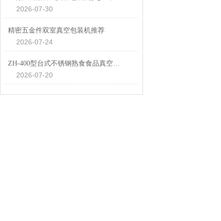
2026-07-30
精密五金件双室真空包装机推荐
2026-07-24
ZH-400型台式不锈钢熟食食品真空包装机设备
2026-07-20