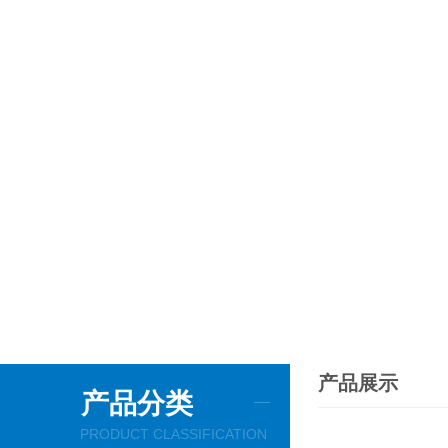
产品展示
产品分类
PRODUCT CLASSIFICATION