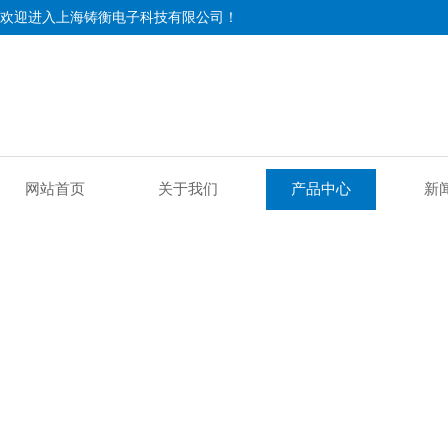
欢迎进入上海铸衡电子科技有限公司！
网站首页
关于我们
产品中心
新