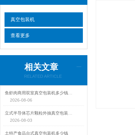
真空包装机
查看更多
相关文章
RELATED ARTICLE
鱼虾肉商用双室真空包装机多少钱一台
2026-08-06
立式半导体芯片颗粒外抽真空包装机厂家
2026-08-03
土特产食品台式真空包装机多少钱