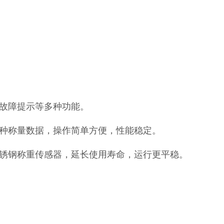
故障提示等多种功能。
种称量数据，操作简单方便，性能稳定。
锈钢称重传感器，延长使用寿命，运行更平稳。