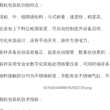
颗粒包装机功能特点：
现粗、中、细两级给料，斗式称量，速度快，精度高。
仓设有上下料位检测装置，可自动控制提升设备启停。
性化夹袋设计，设有手动开关，操作方便省力。
装秤具备自动误差修正、超差自动报警、数量自动累积、
装秤采用专业全数字化双核处理称重仪表，可同时储存多
物料接触部分均为不锈钢材质，并配有全不锈钢气缸、不
颗粒包装机技术指标：