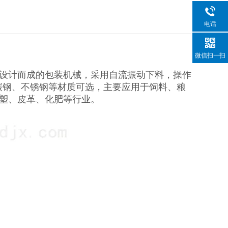
电话
微信扫一扫
设计而成的包装机械，采用自流振动下料，操作
碳钢、不锈钢等材质可选，主要应用于饲料、粮
塑、皮革、化肥等行业。