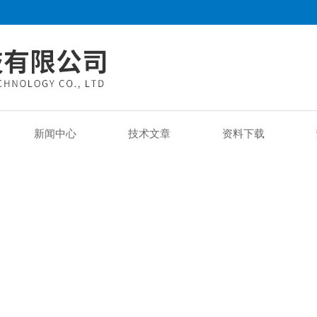
新闻中心
技术文章
资料下载