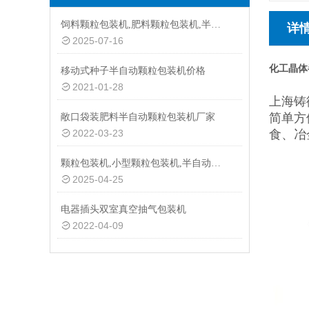
饲料颗粒包装机,肥料颗粒包装机,半自动颗粒包装机厂家
详
2025-07-16
化工晶体
移动式种子半自动颗粒包装机价格
2021-01-28
上海铸
简单方
敞口袋装肥料半自动颗粒包装机厂家
2022-03-23
食、冶
颗粒包装机,小型颗粒包装机,半自动颗粒包装机批发价
2025-04-25
电器插头双室真空抽气包装机
2022-04-09