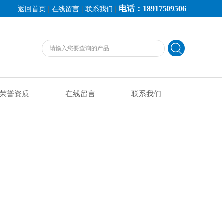
电话：18917509506
|
|
|
返回首页
在线留言
联系我们
荣誉资质
在线留言
联系我们