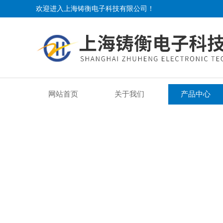
欢迎进入上海铸衡电子科技有限公司！
网站首页
关于我们
产品中心