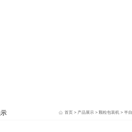
展示
>
>
>
首页
产品展示
颗粒包装机
半