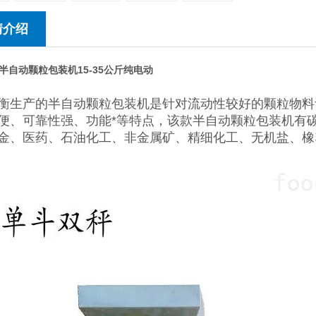
情介绍
半自动颗粒包装机15-35公斤纯电动
衡生产的半自动颗粒包装机是针对流动性较好的颗粒物料
便、可靠性强、功能*等特点，该款半自动颗粒包装机有
金、医药、石油化工、非金属矿、精细化工、无机盐、橡