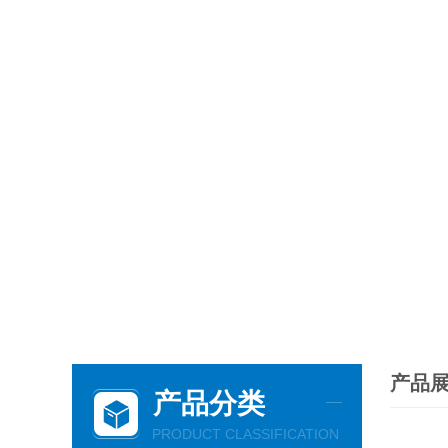
产品
产品分类
PRODUCT CLASSIFICATION