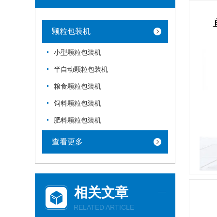
颗粒包装机
小型颗粒包装机
半自动颗粒包装机
粮食颗粒包装机
饲料颗粒包装机
肥料颗粒包装机
查看更多
相关文章
RELATED ARTICLE