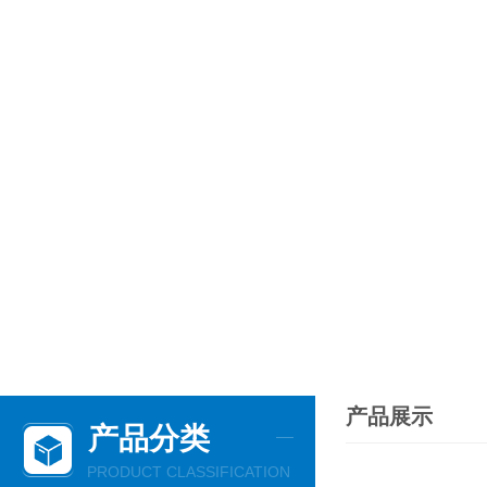
产品展示
产品分类
PRODUCT CLASSIFICATION