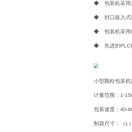
◆ 包装机采用
◆ 封口嵌入式
◆ 包装机采用
◆ 先进的PL
小型颗粒包装机
计量范围：1-15
包装速度：40-6
制袋尺寸：（L）50