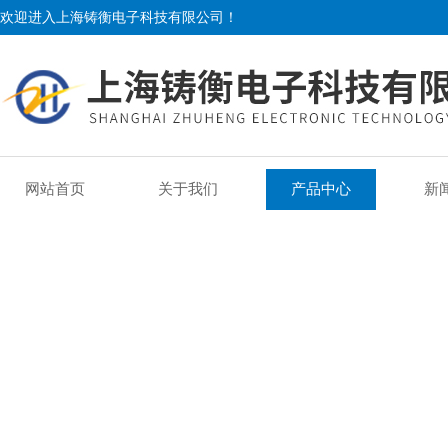
欢迎进入上海铸衡电子科技有限公司！
网站首页
关于我们
产品中心
新