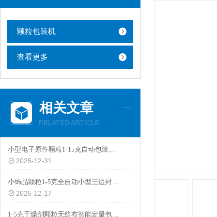
颗粒包装机
查看更多
相关文章
RELATED ARTICLE
小型电子原件颗粒1-15克自动包装机厂家
2025-12-31
小饰品颗粒1-5克全自动小型三边封智能包装机批发
2025-12-17
1-5克干燥剂颗粒无纺布智能定量包装机价格