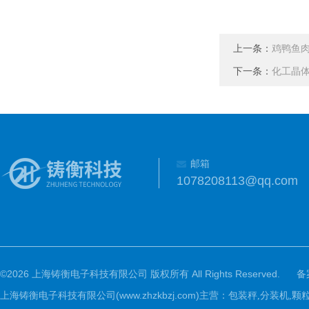
上一条：
鸡鸭鱼
下一条：
化工晶体
邮箱
1078208113@qq.com
©2026 上海铸衡电子科技有限公司 版权所有 All Rights Reserved.
备
上海铸衡电子科技有限公司(www.zhzkbzj.com)主营：
包装秤,分装机,颗