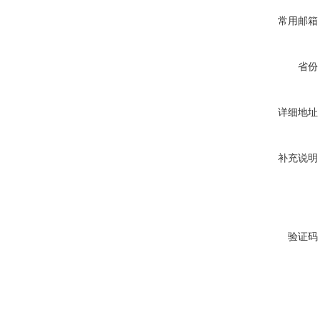
常用邮箱
省份
详细地址
补充说明
验证码