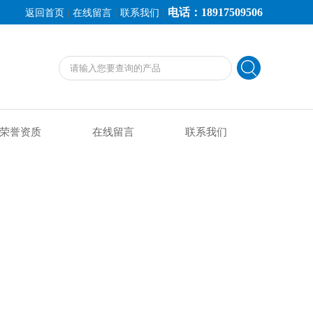
电话：18917509506
|
|
|
返回首页
在线留言
联系我们
荣誉资质
在线留言
联系我们