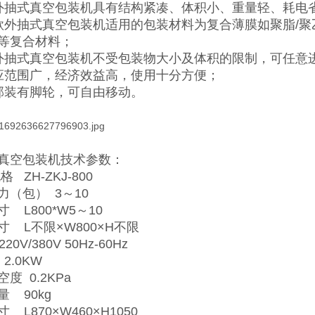
外抽式真空包装机具有结构紧凑、体积小、重量轻、耗电
款外抽式真空包装机适用的包装材料为复合薄膜如聚脂/聚乙
等复合材料；
外抽式真空包装机不受包装物大小及体积的限制，可任意
应范围广，经济效益高，使用十分方便；
部装有脚轮，可自由移动。
真空包装机技术参数：
格 ZH-ZKJ-800
力（包） 3～10
 L800*W5～10
寸 L不限×W800×H不限
0V/380V 50Hz-60Hz
2.0KW
度 0.2KPa
量 90kg
 L870×W460×H1050