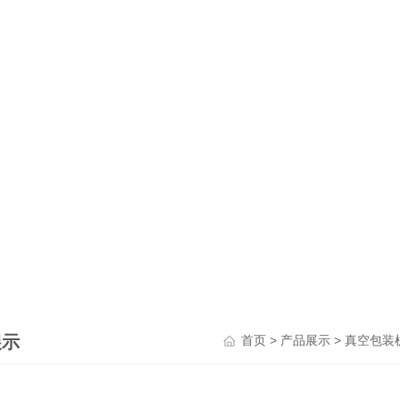
展示
>
>
首页
产品展示
真空包装