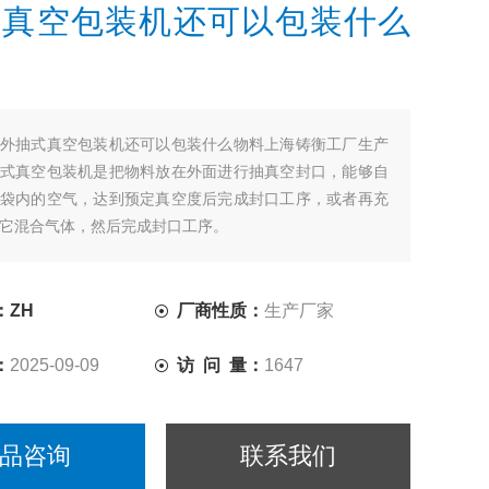
式真空包装机还可以包装什么
外抽式真空包装机还可以包装什么物料上海铸衡工厂生产
式真空包装机是把物料放在外面进行抽真空封口，能够自
袋内的空气，达到预定真空度后完成封口工序，或者再充
它混合气体，然后完成封口工序。
：ZH
厂商性质：
生产厂家
：
2025-09-09
访 问 量：
1647
品咨询
联系我们