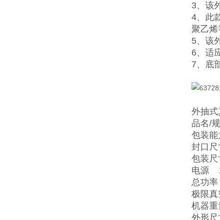
3、该
4、此
聚乙烯
5、该
6、适
7、底
外抽式
品名/规
包装能
封口尺寸
包装尺
电源 22
总功率 
极限真空
机器重
外形尺寸