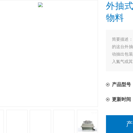
外抽
物料
简要描述：
的这台外抽
动抽出包装
入氮气或其
产品型号
更新时间
产