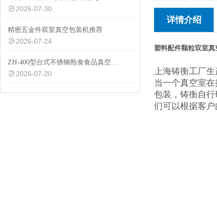
2026-07-30
详情介绍
精密五金件双室真空包装机推荐
2026-07-24
塑料配件颗粒双室真
ZH-400型台式不锈钢熟食食品真空包装机设备
上海铸衡工厂生
2026-07-20
当一个真空室在
包装，铸衡自行
们可以根据客户