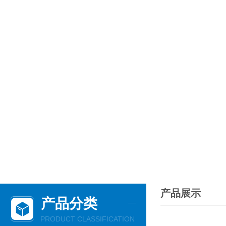
产品展示
产品分类
PRODUCT CLASSIFICATION