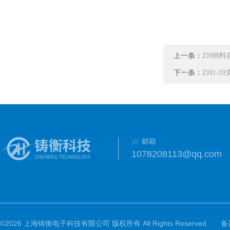
上一条：
ZH饲料
下一条：
ZH1-
邮箱
1078208113@qq.com
©2026 上海铸衡电子科技有限公司 版权所有 All Rights Reserved.
备