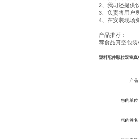
2、我司还提供
3、负责将用户
4、在安装现场
产品推荐：
荐
食品真空包装
塑料配件颗粒双室真
产品
您的单位
您的姓名