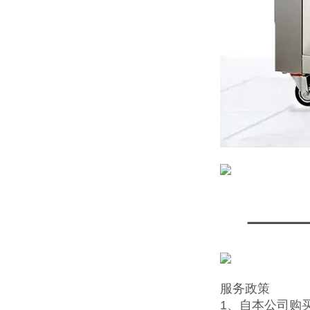
服务政策
1、自本公司购