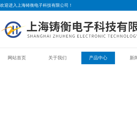
欢迎进入上海铸衡电子科技有限公司！
网站首页
关于我们
产品中心
新