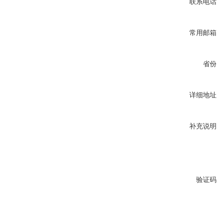
联系电话
常用邮箱
省份
详细地址
补充说明
验证码