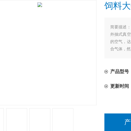
饲料大
简要描述：
外抽式真空
的空气，达
合气体，然
产品型号
更新时间
产