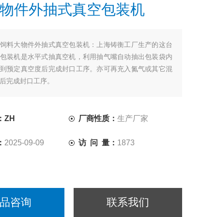
物件外抽式真空包装机
饲料大物件外抽式真空包装机：上海铸衡工厂生产的这台
包装机是水平式抽真空机，利用抽气嘴自动抽出包装袋内
到预定真空度后完成封口工序。亦可再充入氮气或其它混
后完成封口工序。
：ZH
厂商性质：
生产厂家
：
2025-09-09
访 问 量：
1873
品咨询
联系我们