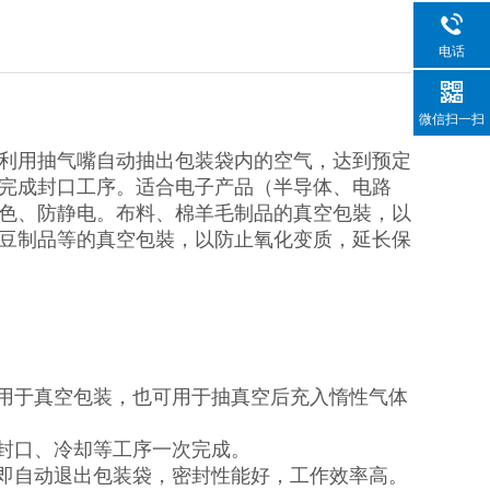
电话
微信扫一扫
利用抽气嘴自动抽出包装袋内的空气，达到预定
完成封口工序。适合电子产品（半导体、电路
色、防静电。布料、棉羊毛制品的真空包裝，以
豆制品等的真空包裝，以防止氧化变质，延长保
可用于真空包装，也可用于抽真空后充入惰性气体
、封口、冷却等工序一次完成。
，即自动退出包装袋，密封性能好，工作效率高。