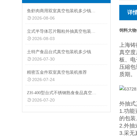
鱼虾肉商用双室真空包装机多少钱一台
详
2026-08-06
饲料大物
立式半导体芯片颗粒外抽真空包装机厂家
2026-08-03
上海铸
真空度
土特产食品台式真空包装机多少钱
2026-07-30
板、电
压縮包
精密五金件双室真空包装机推荐
质期。
2026-07-24
ZH-400型台式不锈钢熟食食品真空包装机设备
2026-07-20
外抽式
1.功
的包装
2.外
3.采