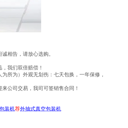
坦诚相告，请放心选购。
品，我们双倍赔偿！
人为所为）外观无划伤：七天包换，一年保修，
迎来公司交易，我司可签销售合同！
包装机
荐
外抽式真空包装机