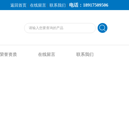
电话：18917509506
|
|
|
返回首页
在线留言
联系我们
荣誉资质
在线留言
联系我们