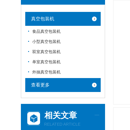
真空包装机
食品真空包装机
小型真空包装机
双室真空包装机
单室真空包装机
外抽真空包装机
查看更多
相关文章
RELATED ARTICLE