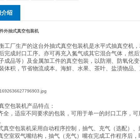
情介绍
件外抽式真空包装机
衡工厂生产的这台外抽式真空包装机是水平式抽真空机，
后完成封口工序。亦可再充入氮气或其它混合气体，然后
子成品等）及金属加工件的真空包裝，以防潮、防氧化变
裝体积，节省物流成本。海鮮、水果、茶叶、盐渍物品、
真空包装机产品特点：
能齐全，适应不同要求的包装，可用于单一的封口工序，
。
抽式真空包装机采用自动程序控制，抽气、充气（选配）
无真空室双气嘴结构，抽气（充气）嘴在完成工作程序后