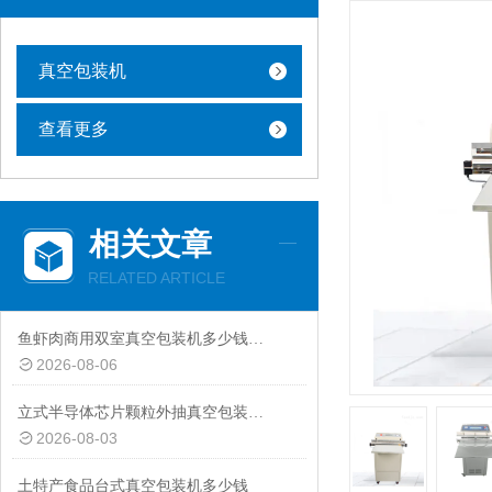
真空包装机
查看更多
相关文章
RELATED ARTICLE
鱼虾肉商用双室真空包装机多少钱一台
2026-08-06
立式半导体芯片颗粒外抽真空包装机厂家
2026-08-03
土特产食品台式真空包装机多少钱