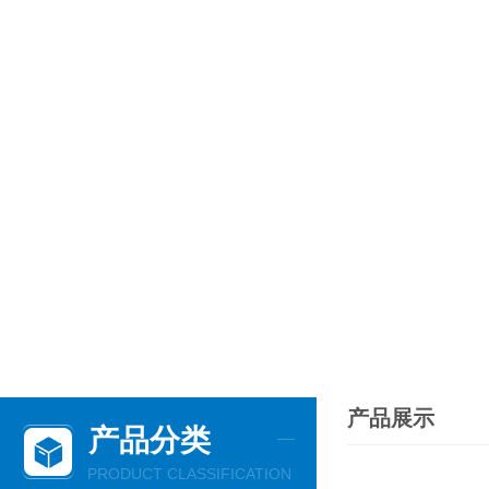
产品展示
产品分类
PRODUCT CLASSIFICATION