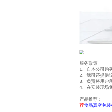
服务政策
1、自本公司购
2、我司还提供
3、负责将用户
4、在安装现场
产品推荐：
荐
食品真空包装