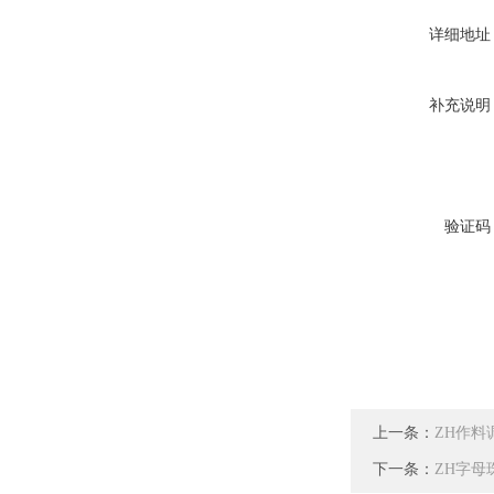
详细地址
补充说明
验证码
上一条：
ZH作料
下一条：
ZH字母