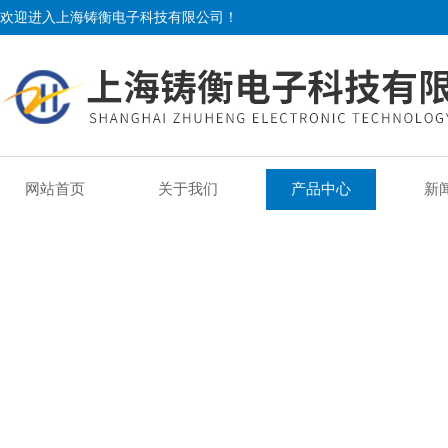
欢迎进入上海铸衡电子科技有限公司！
网站首页
关于我们
产品中心
新