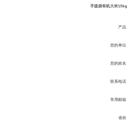
手提袋有机大米15k
产品
您的单位
您的姓名
联系电话
常用邮箱
省份