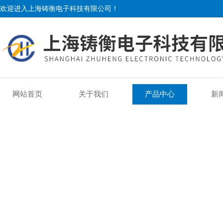
欢迎进入上海铸衡电子科技有限公司！
网站首页
关于我们
产品中心
新