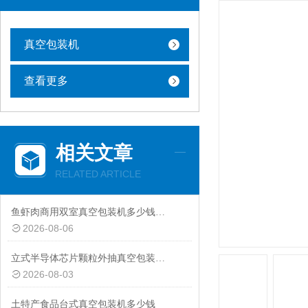
真空包装机
查看更多
相关文章
RELATED ARTICLE
鱼虾肉商用双室真空包装机多少钱一台
2026-08-06
立式半导体芯片颗粒外抽真空包装机厂家
2026-08-03
土特产食品台式真空包装机多少钱