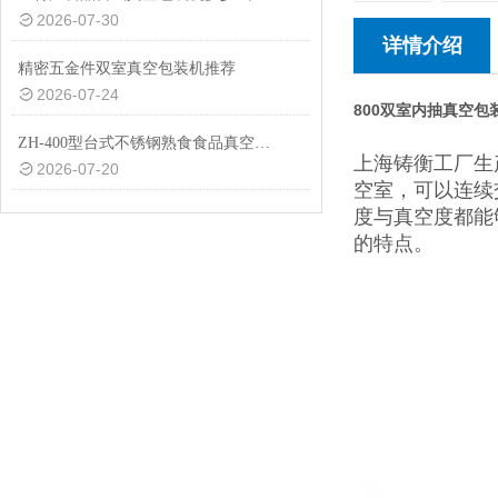
2026-07-30
详情介绍
精密五金件双室真空包装机推荐
2026-07-24
800双室内抽真空包
ZH-400型台式不锈钢熟食食品真空包装机设备
上海铸衡工厂生
2026-07-20
空室，可以连续
度与真空度都能
的特点。