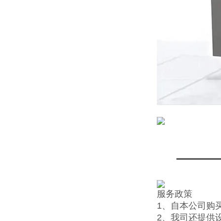
服务政策
1、自本公司购
2、我司还提供