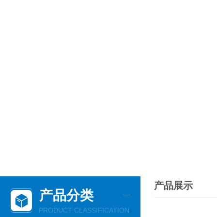
产品展示
产品分类
PRODUCT CLASSIFICATION