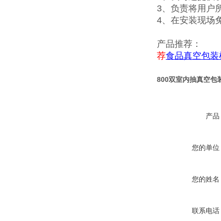
3、负责将用户
4、在安装现场
产品推荐：
荐
食品真空包装
800双室内抽真空包
产品
您的单位
您的姓名
联系电话