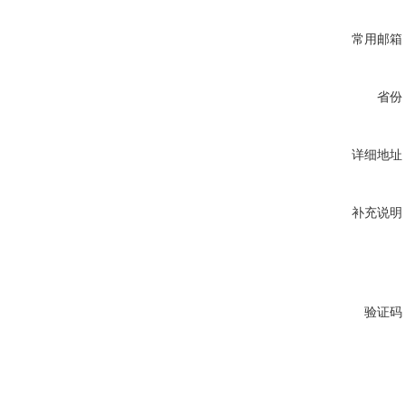
常用邮箱
省份
详细地址
补充说明
验证码