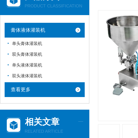
PRODUCT CLASSIFICATION
膏体液体灌装机
单头膏体灌装机
双头膏体灌装机
单头液体灌装机
双头液体灌装机
查看更多
相关文章
RELATED ARTICLE