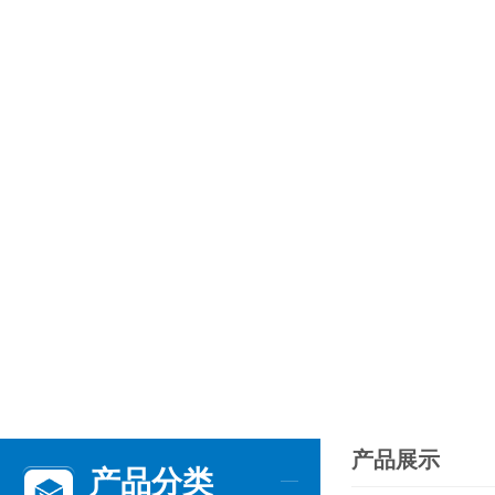
产品展示
产品分类