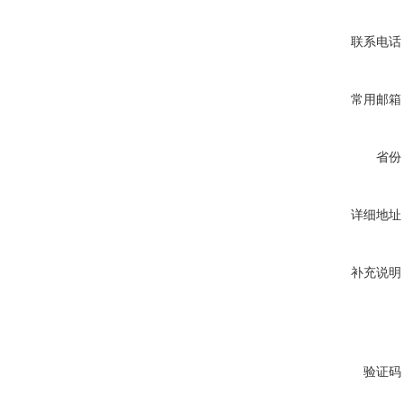
联系电话
常用邮箱
省份
详细地址
补充说明
验证码