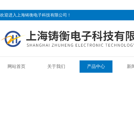
欢迎进入上海铸衡电子科技有限公司！
网站首页
关于我们
产品中心
新