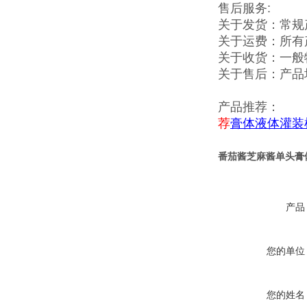
售后服务:
关于发货：常规
关于运费：所有
关于收货：一般
关于售后：产品
产品推荐：
荐
膏体液体灌装
番茄酱芝麻酱单头膏
产品
您的单位
您的姓名