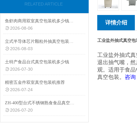
RELATED ARTICLE
鱼虾肉商用双室真空包装机多少钱一台
详情介绍
2026-08-06
工业盐外抽式真空包
立式半导体芯片颗粒外抽真空包装机厂家
2026-08-03
工业盐外抽式真
退出抽气嘴，然
土特产食品台式真空包装机多少钱
2026-07-30
观。适用于食品
真空包装。
咨询
精密五金件双室真空包装机推荐
2026-07-24
ZH-400型台式不锈钢熟食食品真空包装机设备
2026-07-20