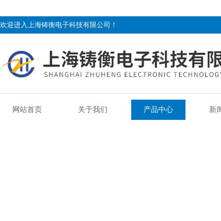
欢迎进入上海铸衡电子科技有限公司！
网站首页
关于我们
产品中心
新