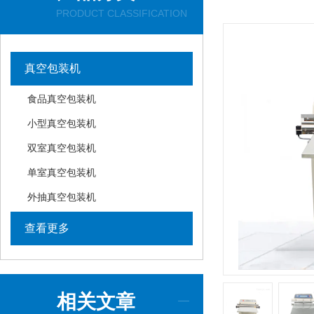
PRODUCT CLASSIFICATION
真空包装机
食品真空包装机
小型真空包装机
双室真空包装机
单室真空包装机
外抽真空包装机
查看更多
相关文章