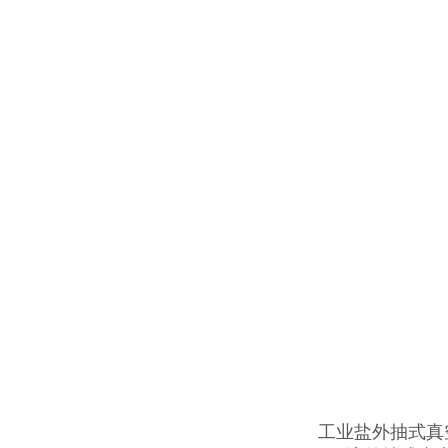
工业盐外抽式真