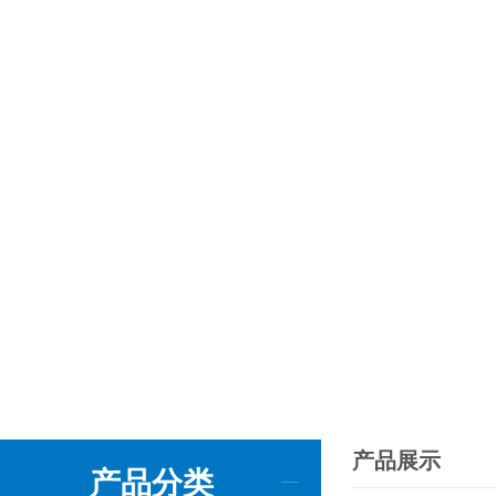
产品展示
产品分类