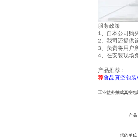
服务政策
1、自本公司购
2、我司还提供
3、负责将用户
4、在安装现场
产品推荐：
荐
食品真空包装
工业盐外抽式真空包
产品
您的单位