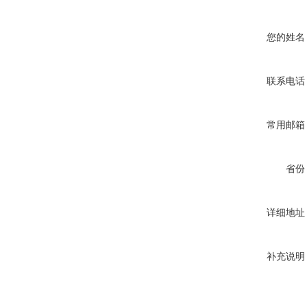
您的姓名
联系电话
常用邮箱
省份
详细地址
补充说明