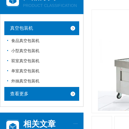
PRODUCT CLASSIFICATION
真空包装机
食品真空包装机
小型真空包装机
双室真空包装机
单室真空包装机
外抽真空包装机
查看更多
相关文章