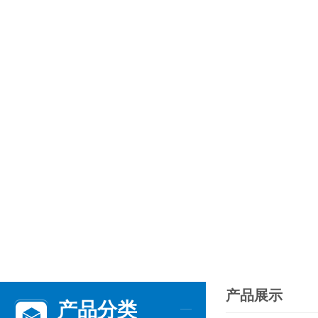
产品展示
产品分类