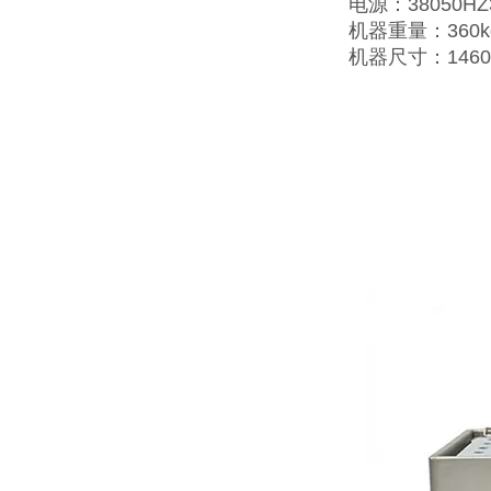
电源：38050HZ
机器重量：360k
机器尺寸：1460×