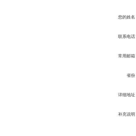
您的姓名
联系电话
常用邮箱
省份
详细地址
补充说明