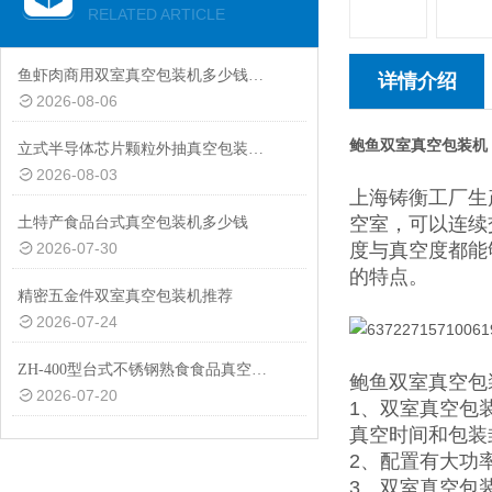
RELATED ARTICLE
鱼虾肉商用双室真空包装机多少钱一台
详情介绍
2026-08-06
鲍鱼双室真空包装机
立式半导体芯片颗粒外抽真空包装机厂家
2026-08-03
上海铸衡工厂生
空室，可以连续
土特产食品台式真空包装机多少钱
2026-07-30
度与真空度都能
的特点。
精密五金件双室真空包装机推荐
2026-07-24
ZH-400型台式不锈钢熟食食品真空包装机设备
鲍鱼双室真空包
2026-07-20
1、双室真空包
真空时间和包装
2、配置有大功
3、双室真空包