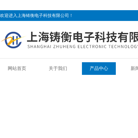
欢迎进入上海铸衡电子科技有限公司！
网站首页
关于我们
产品中心
新