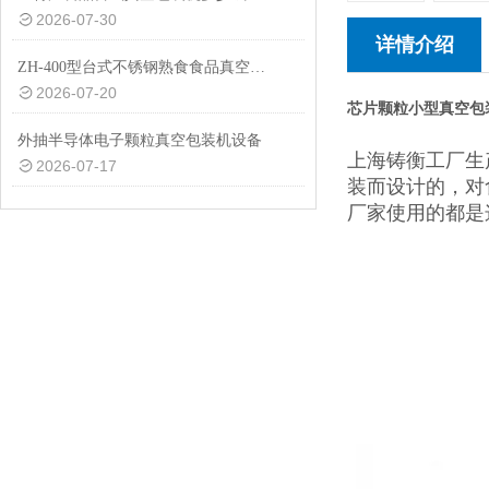
2026-07-30
详情介绍
ZH-400型台式不锈钢熟食食品真空包装机设备
2026-07-20
芯片颗粒小型真空包
外抽半导体电子颗粒真空包装机设备
上海铸衡工厂生
2026-07-17
装而设计的，对
厂家使用的都是