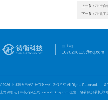
上一条：
ZH半自
下一条：
ZH化工
邮箱
1078208113@qq.com
©2026 上海铸衡电子科技有限公司 版权所有 All Rights Reserved.
备
上海铸衡电子科技有限公司(www.zhzkbzj.com)主营：
包装秤,分装机,颗