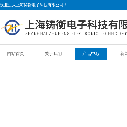
欢迎进入上海铸衡电子科技有限公司！
网站首页
关于我们
产品中心
新