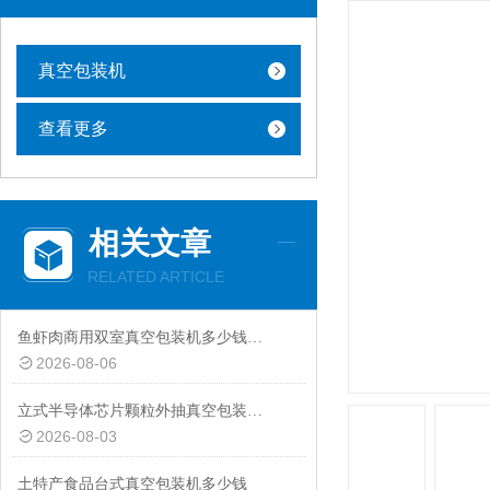
真空包装机
查看更多
相关文章
RELATED ARTICLE
鱼虾肉商用双室真空包装机多少钱一台
2026-08-06
立式半导体芯片颗粒外抽真空包装机厂家
2026-08-03
土特产食品台式真空包装机多少钱