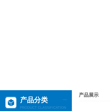
产品展示
产品分类
PRODUCT CLASSIFICATION