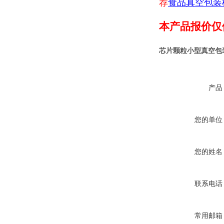
荐
食品真空包装
本产品报价仅
芯片颗粒小型真空包
产品
您的单位
您的姓名
联系电话
常用邮箱