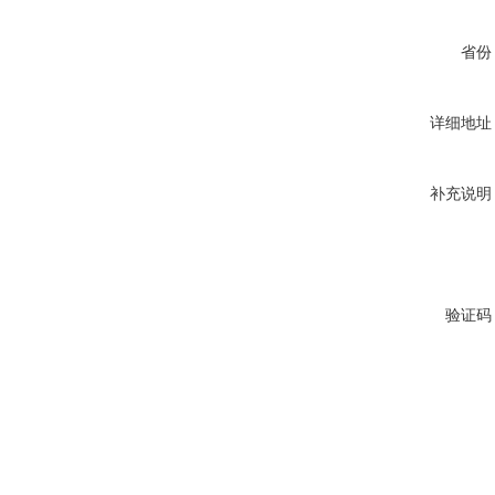
省份
详细地址
补充说明
验证码