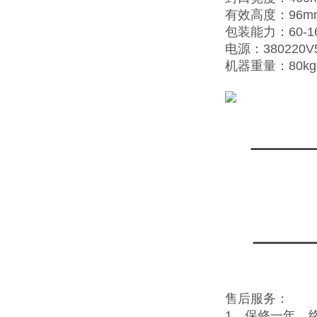
有效高度：96m
包装能力：60-1
电源：380220V
机器重量：80kg
售后服务：
1、保修一年，