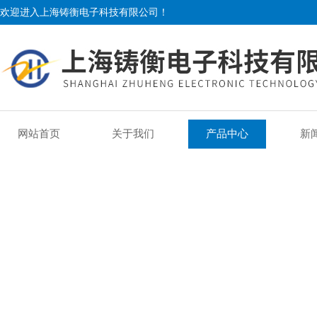
欢迎进入上海铸衡电子科技有限公司！
网站首页
关于我们
产品中心
新