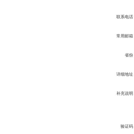
联系电话
常用邮箱
省份
详细地址
补充说明
验证码