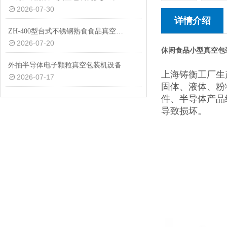
2026-07-30
详情介绍
ZH-400型台式不锈钢熟食食品真空包装机设备
2026-07-20
休闲食品小型真空包
外抽半导体电子颗粒真空包装机设备
上海铸衡工厂生
2026-07-17
固体、液体、粉
件、半导体产品
导致损坏。