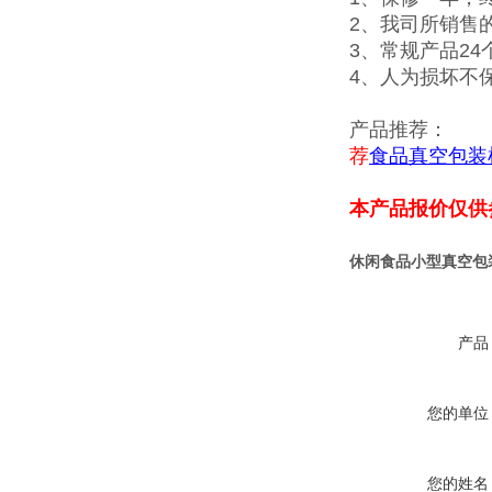
2、我司所销售
3、常规产品2
4、人为损坏不
产品推荐：
荐
食品真空包装
本产品报价仅供
休闲食品小型真空包
产品
您的单位
您的姓名