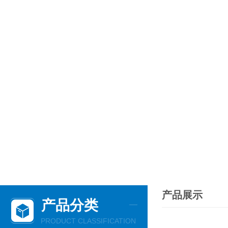
产品展示
产品分类
PRODUCT CLASSIFICATION