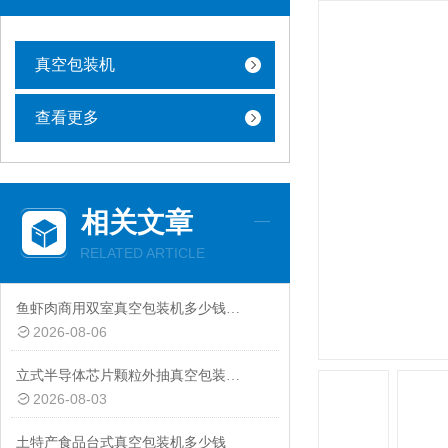
真空包装机
查看更多
相关文章
RELATED ARTICLE
鱼虾肉商用双室真空包装机多少钱一台
2026-08-06
立式半导体芯片颗粒外抽真空包装机厂家
2026-08-03
土特产食品台式真空包装机多少钱