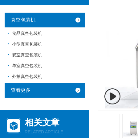
真空包装机
食品真空包装机
小型真空包装机
双室真空包装机
单室真空包装机
外抽真空包装机
查看更多
相关文章
RELATED ARTICLE