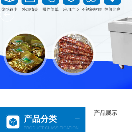
产品展示
产品分类
PRODUCT CLASSIFICATION