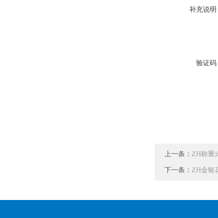
补充说明
验证码
上一条：
ZH称重
下一条：
ZH金