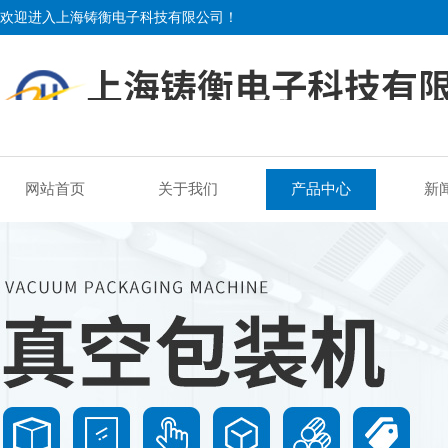
欢迎进入上海铸衡电子科技有限公司！
网站首页
关于我们
产品中心
新