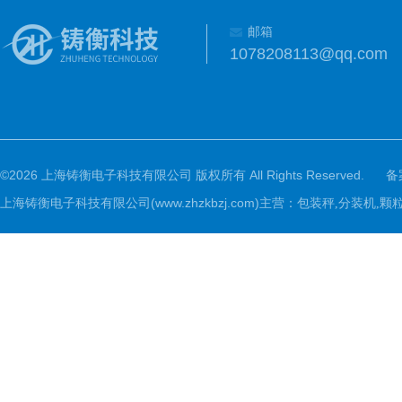
邮箱
1078208113@qq.com
©2026 上海铸衡电子科技有限公司 版权所有 All Rights Reserved.
备
上海铸衡电子科技有限公司(www.zhzkbzj.com)主营：
包装秤,分装机,颗