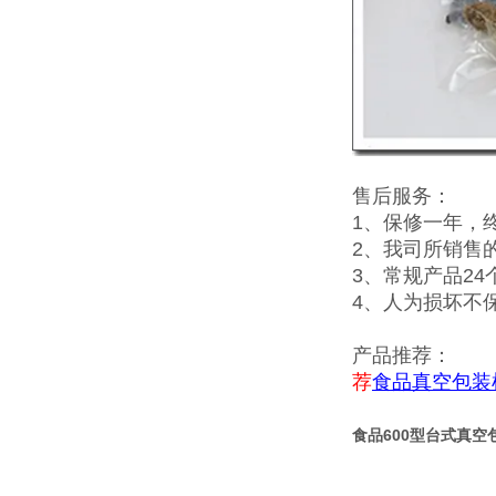
售后服务：
1、保修一年，
2、我司所销售
3、常规产品2
4、人为损坏不
产品推荐：
荐
食品真空包装
食品600型台式真空