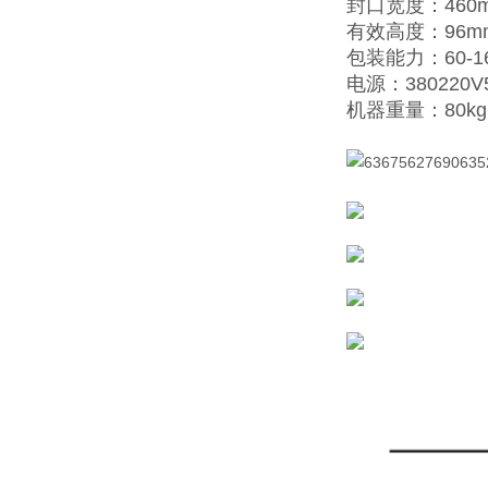
封口宽度：460
有效高度：96m
包装能力：60-1
电源：380220V
机器重量：80kg