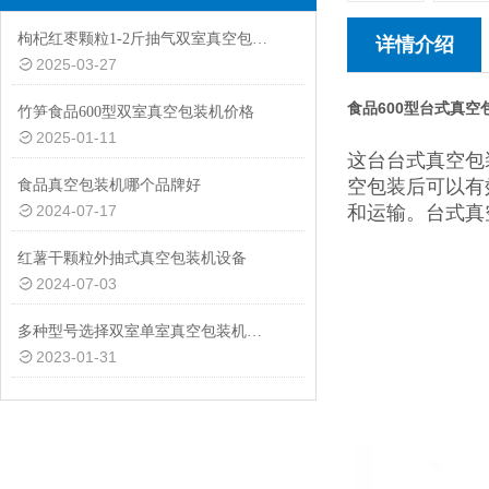
枸杞红枣颗粒1-2斤抽气双室真空包装机厂家定制
详情介绍
2025-03-27
食品600型台式真空
竹笋食品600型双室真空包装机价格
2025-01-11
这台台式真空包
空包装后可以有
食品真空包装机哪个品牌好
2024-07-17
和运输。台式真
红薯干颗粒外抽式真空包装机设备
2024-07-03
多种型号选择双室单室真空包装机供应商
2023-01-31