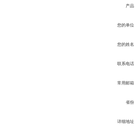
产品
您的单位
您的姓名
联系电话
常用邮箱
省份
详细地址