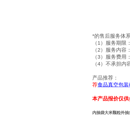
*的售后服务体
（1）服务期限
（2）服务内容
（3）服务费用
（4）不承担内
产品推荐：
荐
食品真空包装
本产品报价仅供
内抽袋大米颗粒外抽