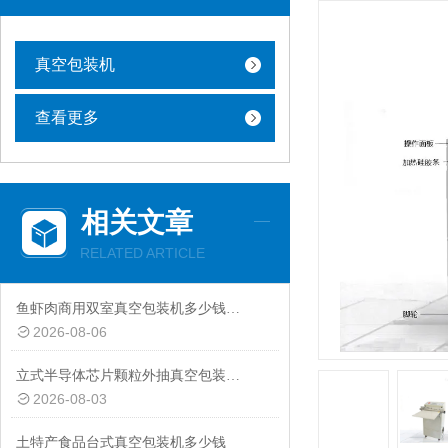
真空包装机
查看更多
相关文章
RELATED ARTICLE
鱼虾肉商用双室真空包装机多少钱一台
2026-08-06
立式半导体芯片颗粒外抽真空包装机厂家
2026-08-03
土特产食品台式真空包装机多少钱