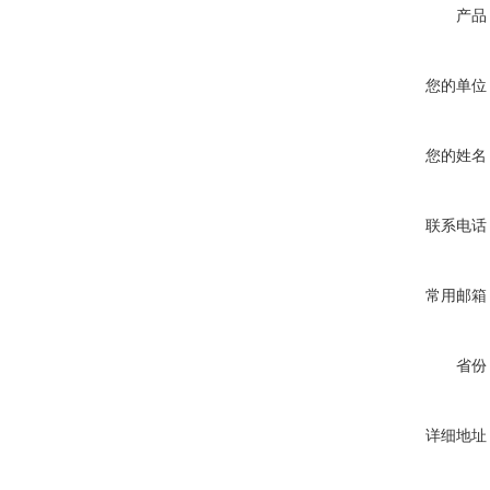
产品
您的单位
您的姓名
联系电话
常用邮箱
省份
详细地址