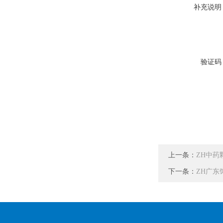
补充说明
验证码
上一条：
ZH中药
下一条：
ZH广东