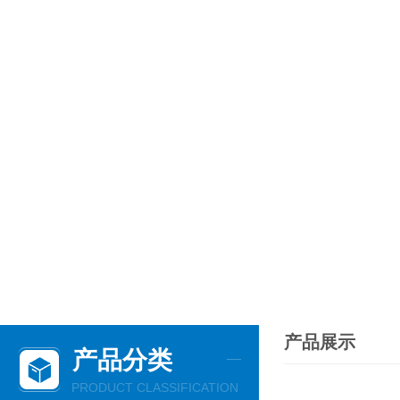
产品展示
产品分类
PRODUCT CLASSIFICATION