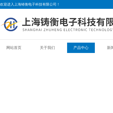
欢迎进入上海铸衡电子科技有限公司！
网站首页
关于我们
产品中心
新