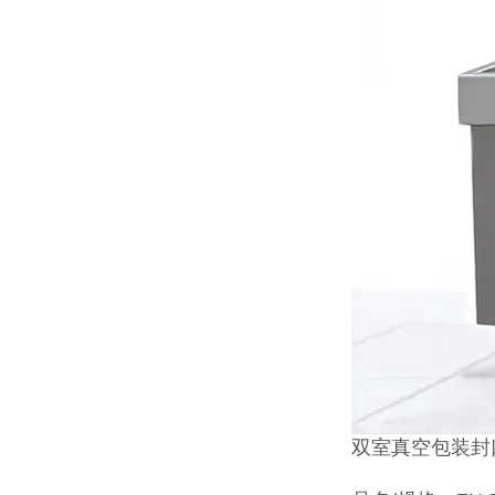
双室真空包装封