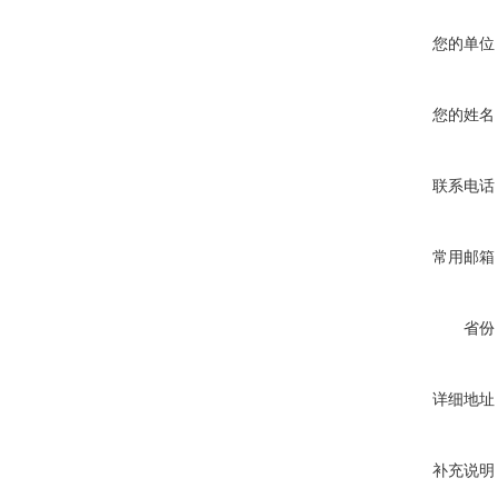
您的单位
您的姓名
联系电话
常用邮箱
省份
详细地址
补充说明