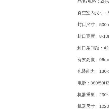
品名/规格：ZH-ZK
真空室内尺寸：50
封口尺寸：500
封口宽度：8-10
封口条间距：42
有效高度：96m
包装能力：130-
电源：380/50HZ
机器重量：230k
机器尺寸：1220×