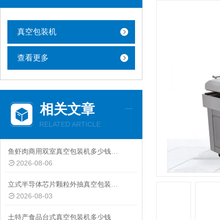
真空包装机
查看更多
相关文章
RELATED ARTICLE
鱼虾肉商用双室真空包装机多少钱一台
2026-08-06
立式半导体芯片颗粒外抽真空包装机厂家
2026-08-03
土特产食品台式真空包装机多少钱