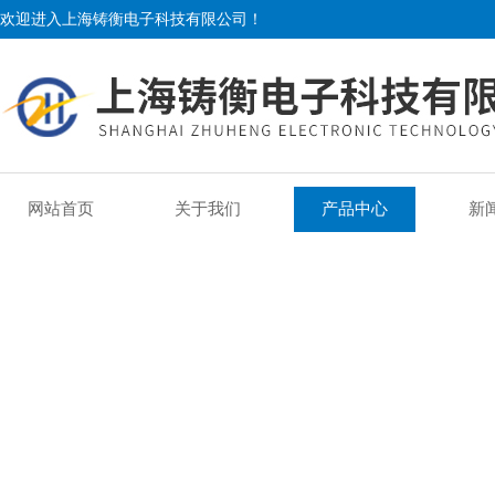
欢迎进入上海铸衡电子科技有限公司！
网站首页
关于我们
产品中心
新