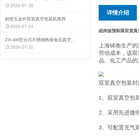
2026-07-30
详情介绍
精密五金件双室真空包装机推荐
2026-07-24
卤肉饭预制菜双室真
ZH-400型台式不锈钢熟食食品真空包装机设备
上海铸衡生产的
2026-07-20
劳动成本，该双
品、化工产品的
双室真空包装封
1、双室真空包
2、采用先进微
3、可配置充气