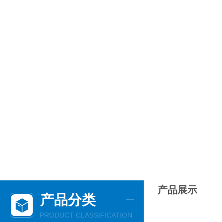
产品展示
产品分类
PRODUCT CLASSIFICATION