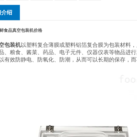
情介绍
鲜食品真空包装机价格
空包装机
以塑料复合薄膜或塑料铝箔复合膜为包装材料，
品、粮食、酱菜、药品、电子元件、仪器仪表等物品进行
以有效防静电、防氧化、防潮，从而可以长期的保存，而