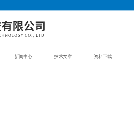
新闻中心
技术文章
资料下载