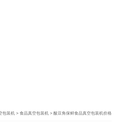
>
> 酸豆角保鲜食品真空包装机价格
空包装机
食品真空包装机