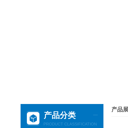
产品
产品分类
PRODUCT CLASSIFICATION