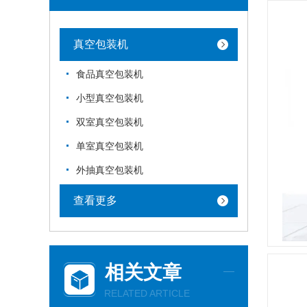
真空包装机
食品真空包装机
小型真空包装机
双室真空包装机
单室真空包装机
外抽真空包装机
查看更多
相关文章
RELATED ARTICLE