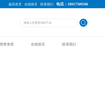
电话：18917509506
|
|
|
返回首页
在线留言
联系我们
荣誉资质
在线留言
联系我们