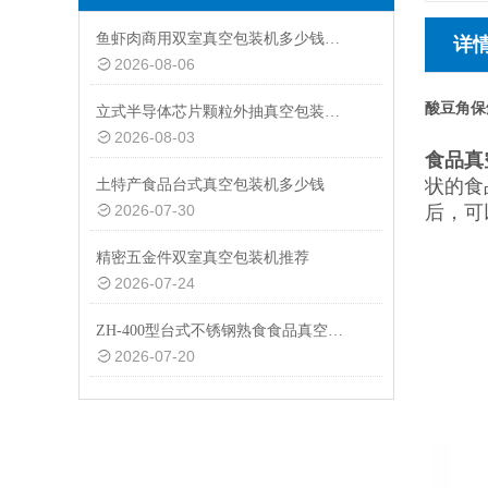
鱼虾肉商用双室真空包装机多少钱一台
详
2026-08-06
酸豆角保
立式半导体芯片颗粒外抽真空包装机厂家
2026-08-03
食品真
状的食
土特产食品台式真空包装机多少钱
2026-07-30
后，可
精密五金件双室真空包装机推荐
2026-07-24
ZH-400型台式不锈钢熟食食品真空包装机设备
2026-07-20