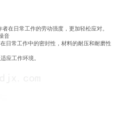
作者在日常工作的劳动强度，更加轻松应对。
噪音
器在日常工作中的密封性，材料的耐压和耐磨性
以适应工作环境。