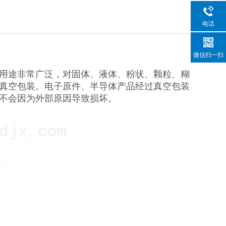
电话
微信扫一扫
用途非常广泛，对固体、液体、粉状、颗粒、糊
真空包装。电子原件、半导体产品经过真空包装
不会因为外部原因导致损坏。