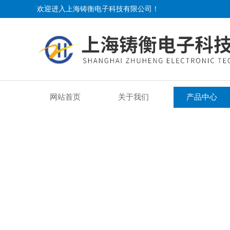
欢迎进入上海铸衡电子科技有限公司！
网站首页
关于我们
产品中心