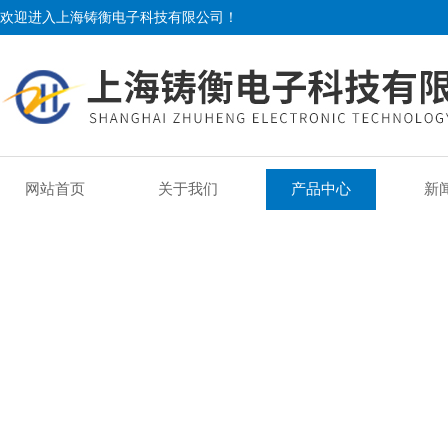
欢迎进入上海铸衡电子科技有限公司！
网站首页
关于我们
产品中心
新