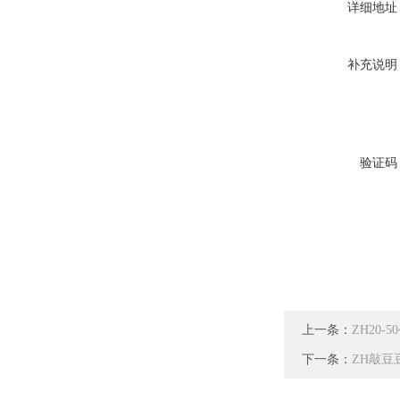
详细地址
补充说明
验证码
上一条：
ZH20
下一条：
ZH敲