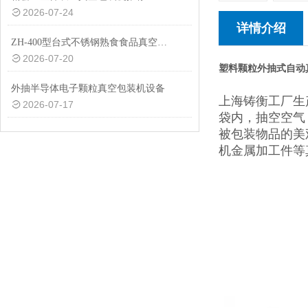
2026-07-24
详情介绍
ZH-400型台式不锈钢熟食食品真空包装机设备
2026-07-20
塑料颗粒外抽式自动
外抽半导体电子颗粒真空包装机设备
上海铸衡工厂生
2026-07-17
袋内，抽空空气
被包装物品的美
机金属加工件等