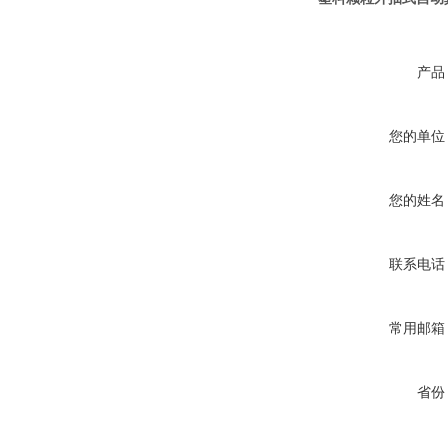
产品
您的单位
您的姓名
联系电话
常用邮箱
省份