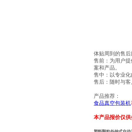
体贴周到的售后
售前：为用户提
案和产品。
售中：以专业化
售后：随时与客
产品推荐：
食品真空包装机
本产品报价仅供
塑料颗粒外抽式自动