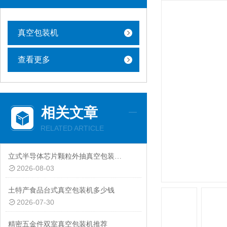
真空包装机
查看更多
相关文章
RELATED ARTICLE
立式半导体芯片颗粒外抽真空包装机厂家
2026-08-03
土特产食品台式真空包装机多少钱
2026-07-30
精密五金件双室真空包装机推荐