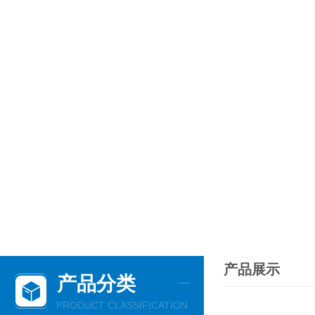
产品展示
产品分类
PRODUCT CLASSIFICATION