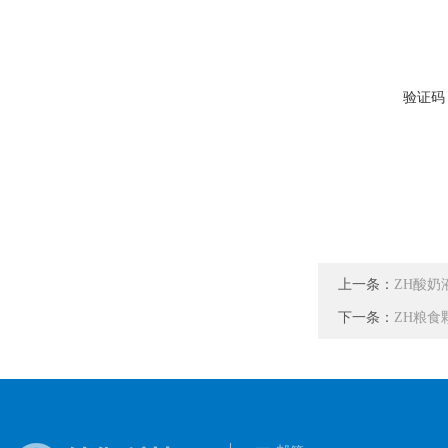
验证码
上一条：
ZH酸奶
下一条：
ZH粮