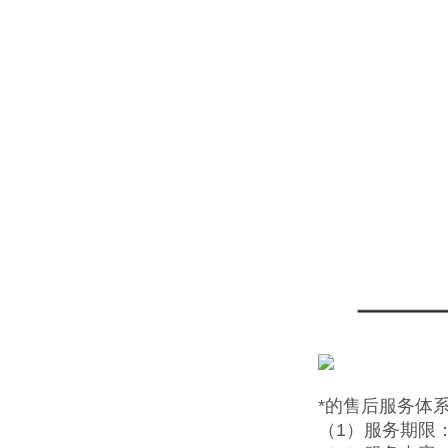
*的售后服务体
（1）服务期限