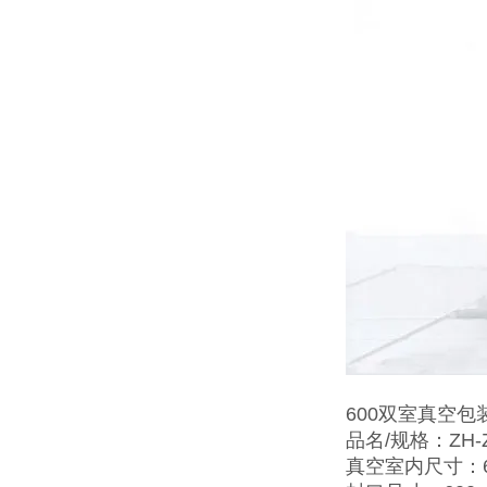
600双室真空
品名/规格：ZH-ZK
真空室内尺寸：60