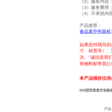
（2）服务内容
（3）服务费用
（4）不承担内
产品推荐：
食品真空包装机
如果您对我司的
寸、材质等）、
决。
诚信是我
“
将物料邮寄我公
本产品报价仅供
600型双室真空包装
产品