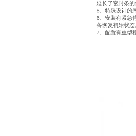
延长了密封条的
5、特殊设计的
6、安装有紧急
备恢复初始状态
7、配置有重型