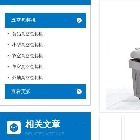
真空包装机
食品真空包装机
小型真空包装机
双室真空包装机
单室真空包装机
外抽真空包装机
查看更多
相关文章
RELATED ARTICLE