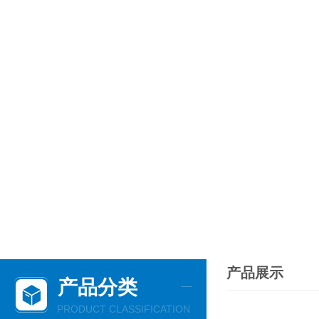
产品展示
产品分类
PRODUCT CLASSIFICATION