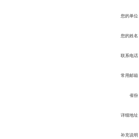
您的单位
您的姓名
联系电话
常用邮箱
省份
详细地址
补充说明