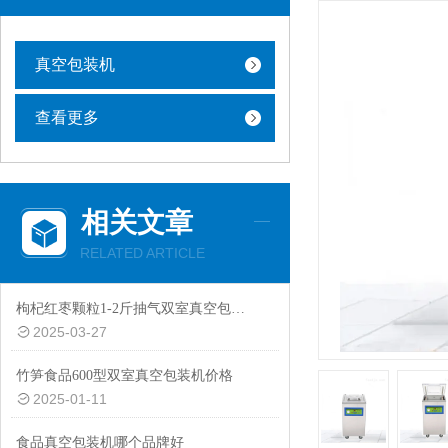
真空包装机
查看更多
相关文章
RELATED ARTICLE
枸杞红枣颗粒1-2斤抽气双室真空包装机厂家定制
2025-03-27
竹笋食品600型双室真空包装机价格
2025-01-11
食品真空包装机哪个品牌好