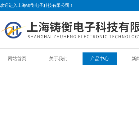
欢迎进入上海铸衡电子科技有限公司！
网站首页
关于我们
产品中心
新