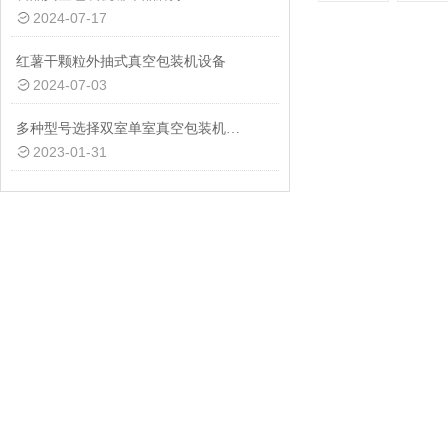
2024-07-17
红薯干颗粒外抽式真空包装机设备
2024-07-03
多种型号选择双室单室真空包装机供应商
2023-01-31