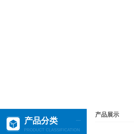
产品展示
产品分类
PRODUCT CLASSIFICATION