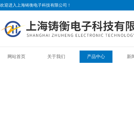
欢迎进入上海铸衡电子科技有限公司！
网站首页
关于我们
产品中心
新