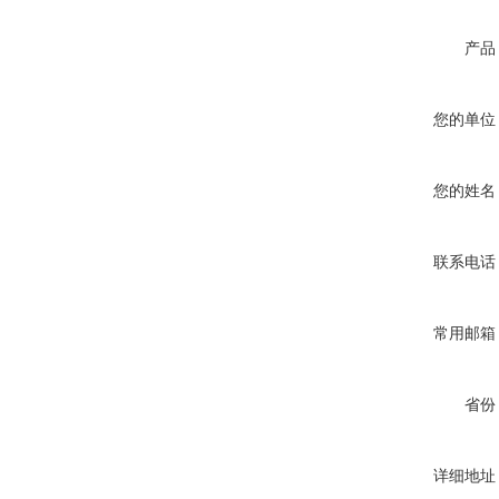
产品
您的单位
您的姓名
联系电话
常用邮箱
省份
详细地址