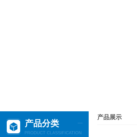
产品展示
产品分类
PRODUCT CLASSIFICATION