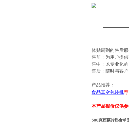
体贴周到的售后服
售前：为用户提供
售中：以专业化的
售后：随时与客户
产品推荐：
食品真空包装机
荐
本产品报价仅供参
500克莲藕片熟食