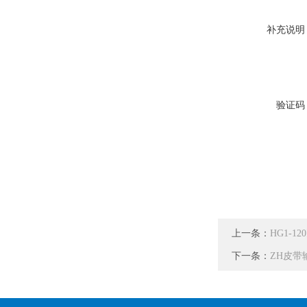
补充说明
验证码
上一条：
HG1-
下一条：
ZH皮