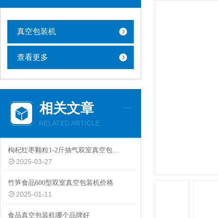
真空包装机
查看更多
相关文章
RELATED ARTICLE
枸杞红枣颗粒1-2斤抽气双室真空包装机厂家定制
2025-03-27
竹笋食品600型双室真空包装机价格
2025-01-11
食品真空包装机哪个品牌好