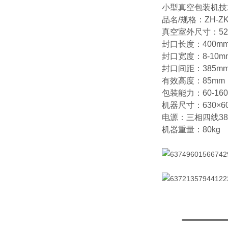
小型真空包装机技
品名/规格：ZH-ZKJ
真空室外尺寸：520
封口长度：400mm
封口宽度：8-10m
封口间距：385m
有效高度：85mm
包装能力：60-16
机器尺寸：630×60
电源：三相四线380V
机器重量：80kg