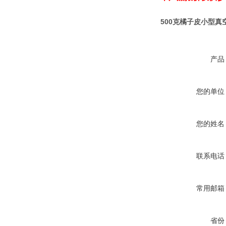
500克橘子皮小型真
产品
您的单位
您的姓名
联系电话
常用邮箱
省份