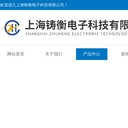
欢迎进入上海铸衡电子科技有限公司！
网站首页
关于我们
产品中心
新