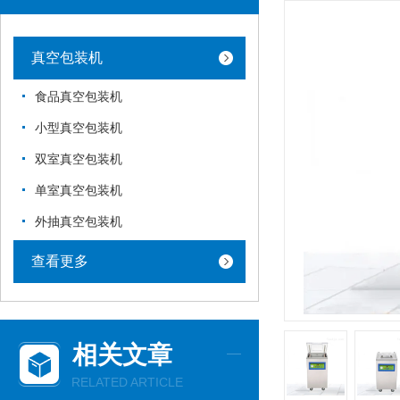
真空包装机
食品真空包装机
小型真空包装机
双室真空包装机
单室真空包装机
外抽真空包装机
查看更多
相关文章
RELATED ARTICLE