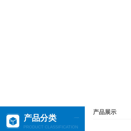
产品展示
产品分类
PRODUCT CLASSIFICATION