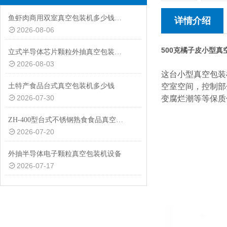
鱼虾肉商用双室真空包装机多少钱一台
详情介绍
2026-08-06
500克橘子皮小型真
立式半导体芯片颗粒外抽真空包装机厂家
2026-08-03
这台小型真空包装
土特产食品台式真空包装机多少钱
空室空间，控制部
2026-07-30
变腐烂潮等等保质
ZH-400型台式不锈钢熟食食品真空包装机设备
2026-07-20
外抽半导体电子颗粒真空包装机设备
2026-07-17