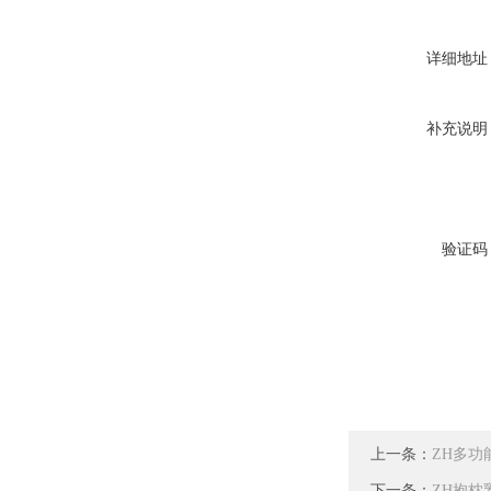
详细地址
补充说明
验证码
上一条：
ZH多功
下一条：
ZH抱