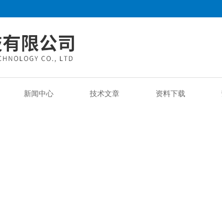
新闻中心
技术文章
资料下载