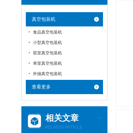
真空包装机
食品真空包装机
小型真空包装机
双室真空包装机
单室真空包装机
外抽真空包装机
查看更多
相关文章
RELATED ARTICLE