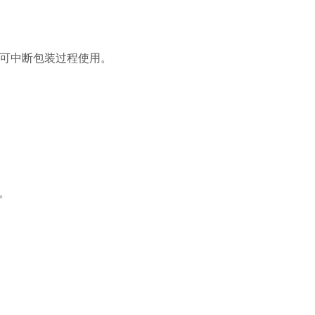
即可中断包装过程使用。
。