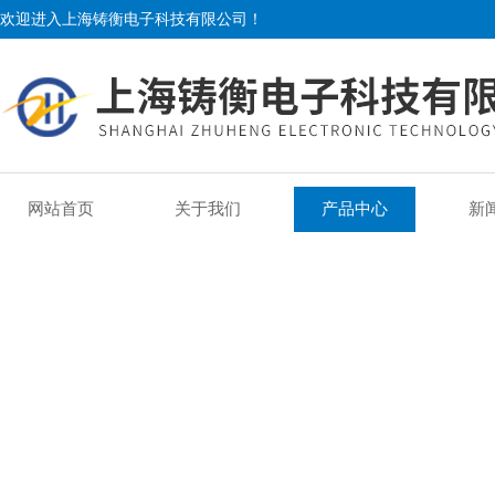
欢迎进入上海铸衡电子科技有限公司！
网站首页
关于我们
产品中心
新