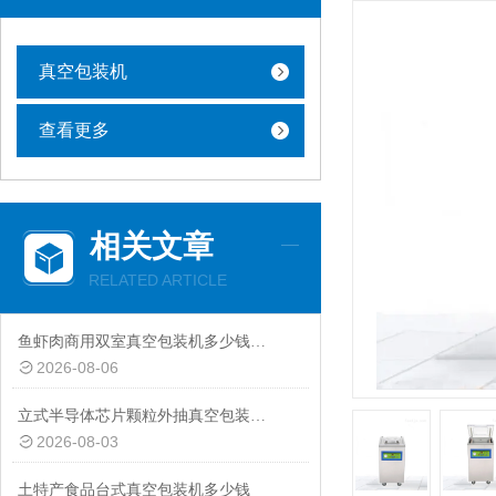
真空包装机
查看更多
相关文章
RELATED ARTICLE
鱼虾肉商用双室真空包装机多少钱一台
2026-08-06
立式半导体芯片颗粒外抽真空包装机厂家
2026-08-03
土特产食品台式真空包装机多少钱