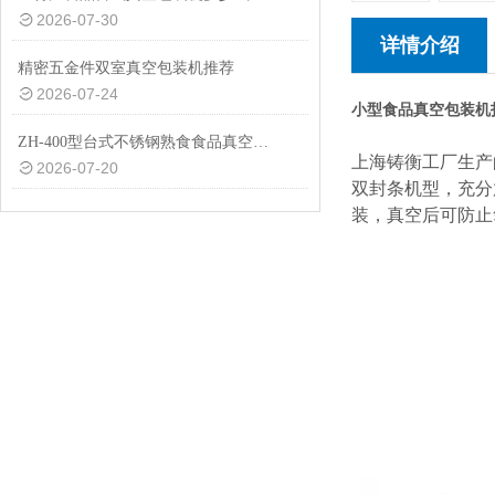
2026-07-30
详情介绍
精密五金件双室真空包装机推荐
2026-07-24
小型食品真空包装机
ZH-400型台式不锈钢熟食食品真空包装机设备
上海铸衡工厂生产
2026-07-20
双封条机型，充分
装，真空后可防止