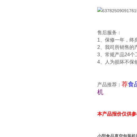
售后服务：
1、保修一年，终
2、我司所销售的
3、常规产品24
4、人为损坏不保
荐
食
产品推荐：
机
本产品报价仅供参
小型食品真空包装机