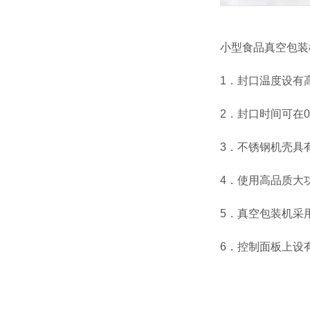
小型食品真空包装
1．封口温度设有
2．封口时间可在0
3．不锈钢机壳具
4．使用高品质大
5．真空包装机采
6．控制面板上设