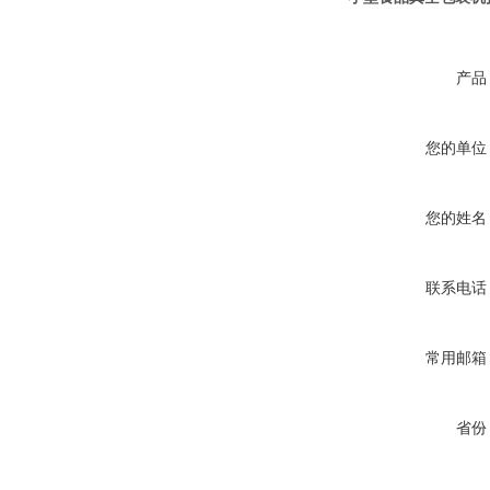
产品
您的单位
您的姓名
联系电话
常用邮箱
省份