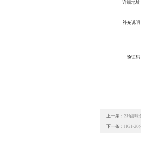
详细地址
补充说明
验证码
上一条：
ZH卤
下一条：
HG1-