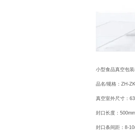
小型食品真空包装
品名/规格：ZH-ZKJ
真空室外尺寸：630
封口长度：500mm
封口条间距：8-10