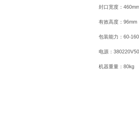
封口宽度：460m
有效高度：96mm
包装能力：60-16
电源：380220V5
机器重量：80kg