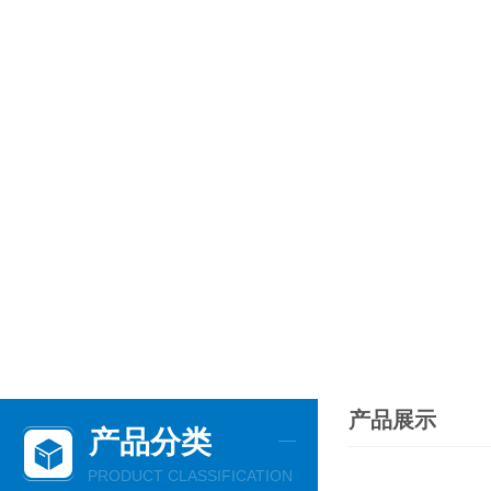
产品展示
产品分类
PRODUCT CLASSIFICATION