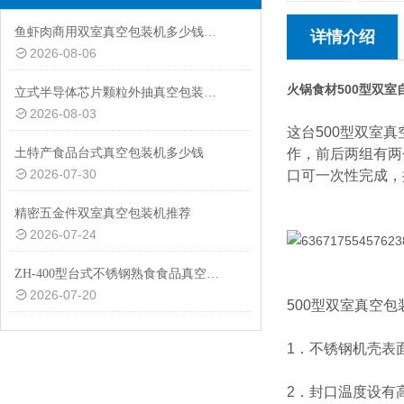
鱼虾肉商用双室真空包装机多少钱一台
详情介绍
2026-08-06
火锅食材500型双
立式半导体芯片颗粒外抽真空包装机厂家
2026-08-03
这台500型双室
土特产食品台式真空包装机多少钱
作，前后两组有两
2026-07-30
口可一次性完成，
精密五金件双室真空包装机推荐
2026-07-24
ZH-400型台式不锈钢熟食食品真空包装机设备
2026-07-20
500型双室真空
1．不锈钢机壳表
2．封口温度设有