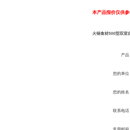
本产品报价仅供参
火锅食材500型双
产品
您的单位
您的姓名
联系电话
常用邮箱