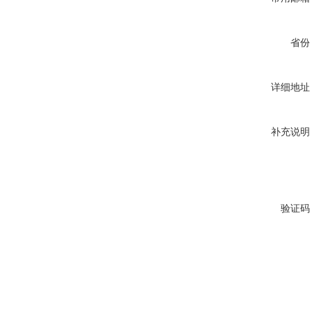
省份
详细地址
补充说明
验证码