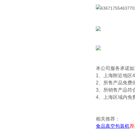
本公司服务承诺如
1、上海附近地区
2、所售产品免费
3、所销售产品符
4、上海区域内免
相关推荐：
食品真空包装机
荐