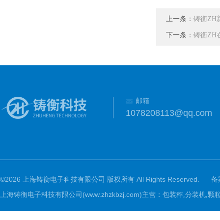
上一条：
铸衡ZH
下一条：
铸衡Z
邮箱
1078208113@qq.com
©2026 上海铸衡电子科技有限公司 版权所有 All Rights Reserved.
备
上海铸衡电子科技有限公司(www.zhzkbzj.com)主营：
包装秤,分装机,颗