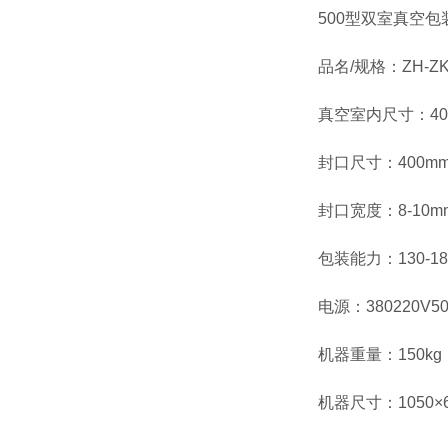
500型双室真空
品名/规格：ZH-ZKJ
真空室内尺寸：400
封口尺寸：400mm
封口宽度：8-10m
包装能力：130-1
电源：380220V5
机器重量：150kg
机器尺寸：1050×6