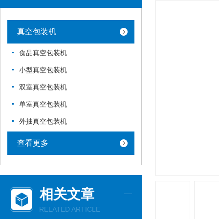
真空包装机
食品真空包装机
小型真空包装机
双室真空包装机
单室真空包装机
外抽真空包装机
查看更多
相关文章
RELATED ARTICLE