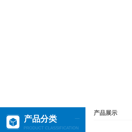
产品展示
产品分类
PRODUCT CLASSIFICATION