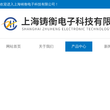
欢迎进入上海铸衡电子科技有限公司！
网站首页
关于我们
产品中心
新