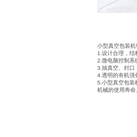
小型真空包装机
1.设计合理，
2.微电脑控制
3.抽真空、封
4.透明的有机
5.小型真空包
机械的使用寿命