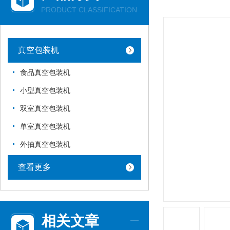
PRODUCT CLASSIFICATION
真空包装机
食品真空包装机
小型真空包装机
双室真空包装机
单室真空包装机
外抽真空包装机
查看更多
相关文章