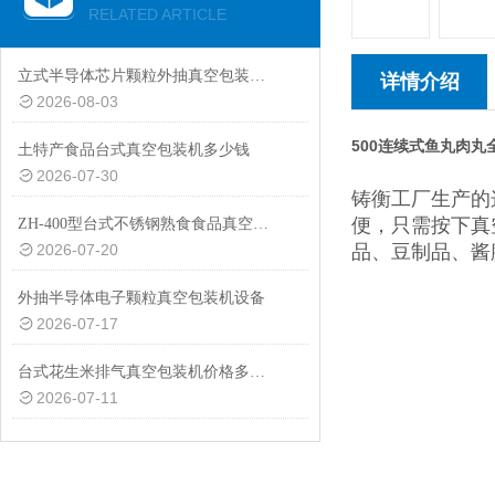
RELATED ARTICLE
立式半导体芯片颗粒外抽真空包装机厂家
详情介绍
2026-08-03
500连续式鱼丸肉
土特产食品台式真空包装机多少钱
2026-07-30
铸衡工厂生产的
便，只需按下真
ZH-400型台式不锈钢熟食食品真空包装机设备
2026-07-20
品、豆制品、酱
外抽半导体电子颗粒真空包装机设备
2026-07-17
台式花生米排气真空包装机价格多少钱
2026-07-11