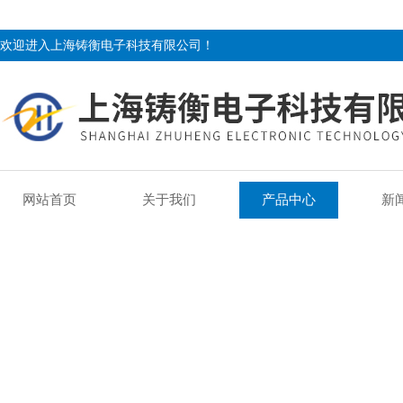
欢迎进入上海铸衡电子科技有限公司！
网站首页
关于我们
产品中心
新