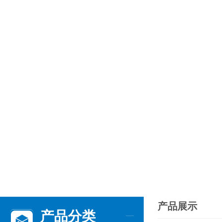
产品展示
产品分类