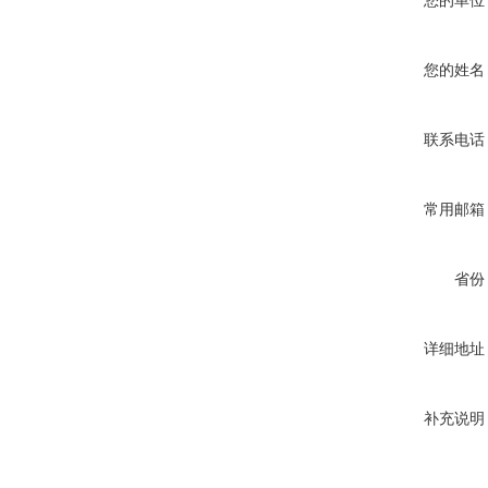
您的单位
您的姓名
联系电话
常用邮箱
省份
详细地址
补充说明