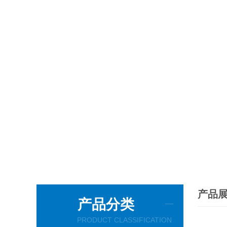
产品
产品分类
PRODUCT CLASSIFICATION