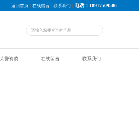
电话：18917509506
|
|
|
返回首页
在线留言
联系我们
荣誉资质
在线留言
联系我们