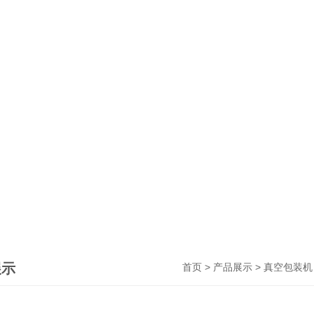
展示
>
>
首页
产品展示
真空包装机