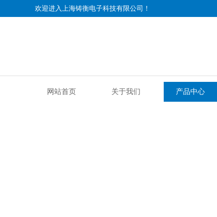
欢迎进入上海铸衡电子科技有限公司！
网站首页
关于我们
产品中心