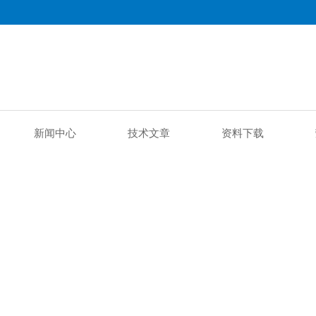
新闻中心
技术文章
资料下载