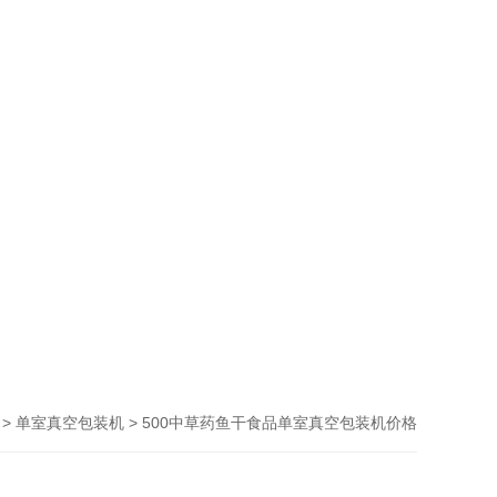
>
> 500中草药鱼干食品单室真空包装机价格
单室真空包装机