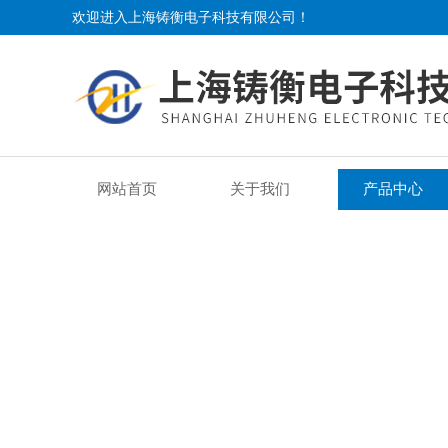
欢迎进入上海铸衡电子科技有限公司！
网站首页
关于我们
产品中心