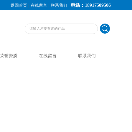
电话：18917509506
|
|
|
返回首页
在线留言
联系我们
荣誉资质
在线留言
联系我们