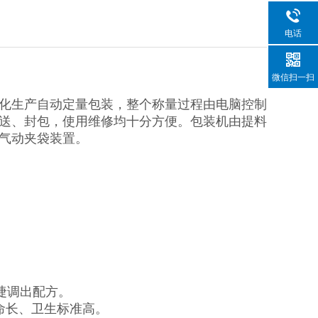
电话
微信扫一扫
化生产自动定量包装，整个称量过程由电脑控制
送、封包，使用维修均十分方便。包装机由提料
气动夹袋装置。
捷调出配方。
命长、卫生标准高。