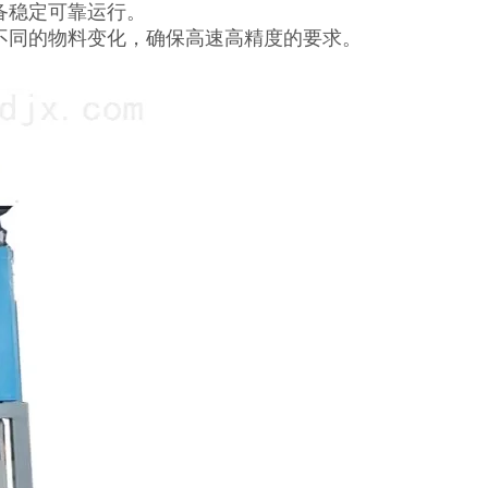
备稳定可靠运行。
不同的物料变化，确保高速高精度的要求。