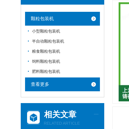
颗粒包装机
小型颗粒包装机
半自动颗粒包装机
粮食颗粒包装机
饲料颗粒包装机
肥料颗粒包装机
查看更多
相关文章
RELATED ARTICLE