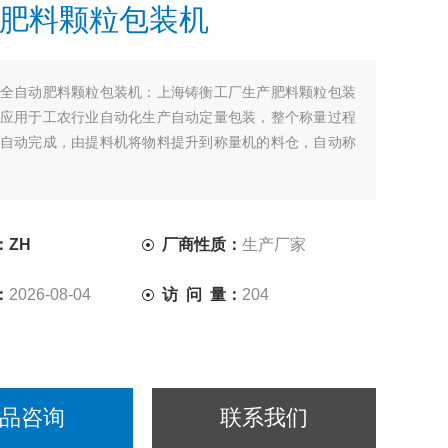
肥料颗粒包装机
全自动肥料颗粒包装机：上海铸衡工厂生产肥料颗粒包装
应用于工农行业自动化生产自动定量包装，整个称量过程
自动完成，由提料机将物料提升到称量机的料仓，自动称
：ZH
厂商性质：
生产厂家
：
2026-08-04
访 问 量：
204
品咨询
联系我们