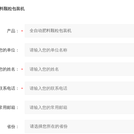
料颗粒包装机
产品：
您的单位：
您的姓名：
联系电话：
常用邮箱：
省份：