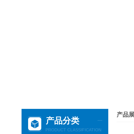
产品
产品分类
PRODUCT CLASSIFICATION