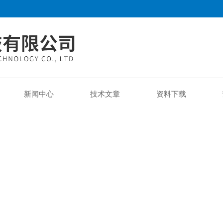
新闻中心
技术文章
资料下载