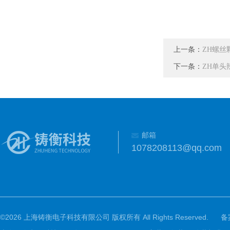
上一条：
ZH螺丝
下一条：
ZH单头
邮箱
1078208113@qq.com
©2026 上海铸衡电子科技有限公司 版权所有 All Rights Reserved.
备