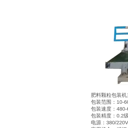
肥料颗粒包装机
包装范围：10-60
包装速度：480-
包装精度：0.2
电源：380/220V