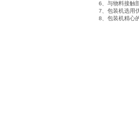
6、与物料接触
7、包装机选用
8、包装机精心