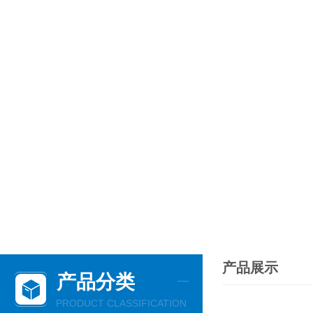
产品展示
产品分类
PRODUCT CLASSIFICATION