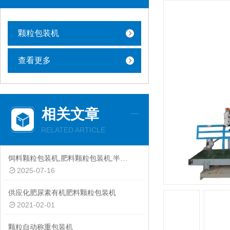
颗粒包装机
查看更多
相关文章
RELATED ARTICLE
饲料颗粒包装机,肥料颗粒包装机,半自动颗粒包装机厂家
2025-07-16
供应化肥尿素有机肥料颗粒包装机
2021-02-01
颗粒自动称重包装机