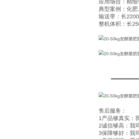
应用场合：精细
典型案例：化肥
输送带：长2200
整机体积：长25
售后服务：
1产品够真实：
2诚信够高：我
3保障够好：我