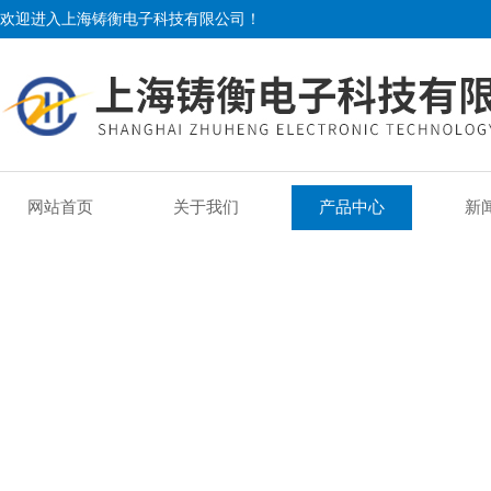
欢迎进入上海铸衡电子科技有限公司！
网站首页
关于我们
产品中心
新