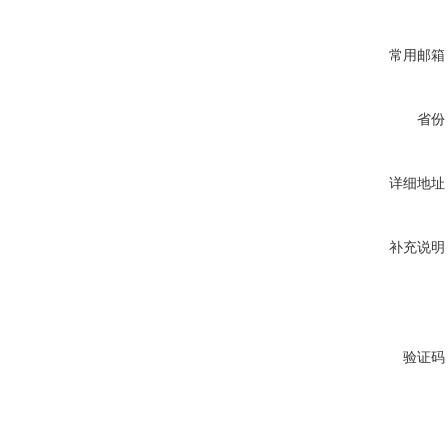
常用邮箱
省份
详细地址
补充说明
验证码