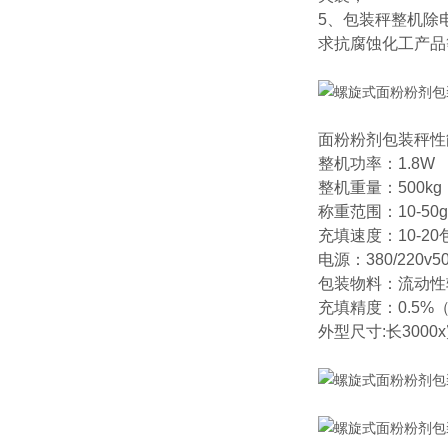
5、包装秤整机除
求抗腐蚀化工产品
面粉粉剂包装秤性
整机功率：1.8W
整机重量：500kg
称重范围：10-50g
充填速度：10-20
电源：380/220v50
包装物料：流动性
充填精度：0.5
外型尺寸:长3000x