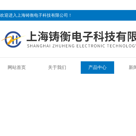
欢迎进入上海铸衡电子科技有限公司！
网站首页
关于我们
产品中心
新