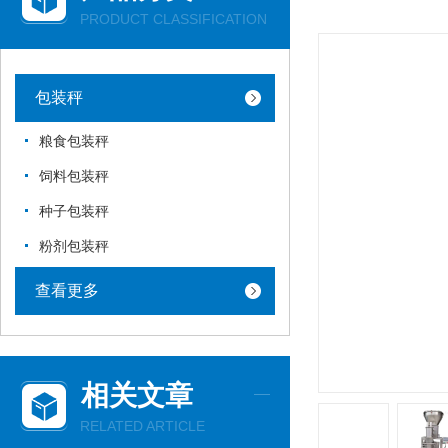
PRODUCT CLASSIFICATION
包装秤
粮食包装秤
饲料包装秤
种子包装秤
粉剂包装秤
查看更多
相关文章
RELATED ARTICLE