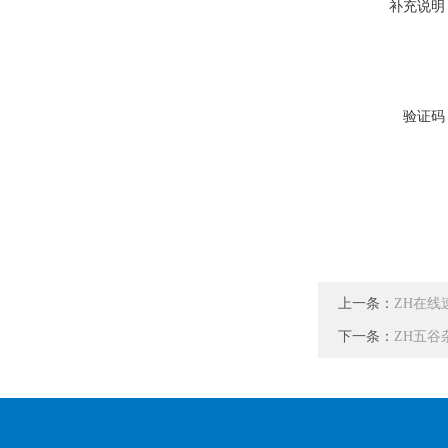
补充说明
验证码
上一条：
ZH在线
下一条：
ZH五谷