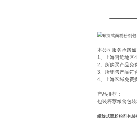
本公司服务承诺如
1、上海附近地区
2、所购买产品免
3、所销售产品符
4、上海区域免费
产品推荐：
包装秤
荐
粮食包装
螺旋式面粉粉剂包装