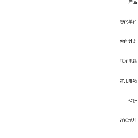
产品
您的单位
您的姓名
联系电话
常用邮箱
省份
详细地址