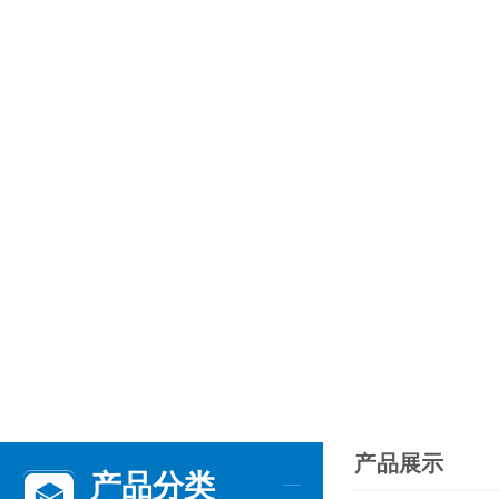
产品展示
产品分类