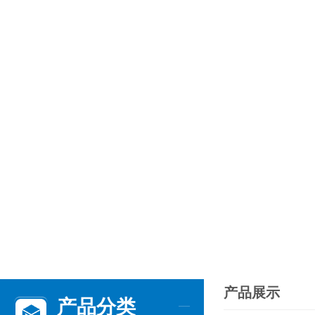
产品展示
产品分类