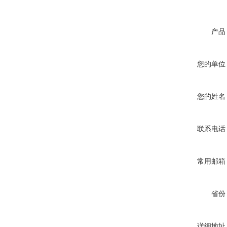
产品
您的单位
您的姓名
联系电话
常用邮箱
省份
详细地址