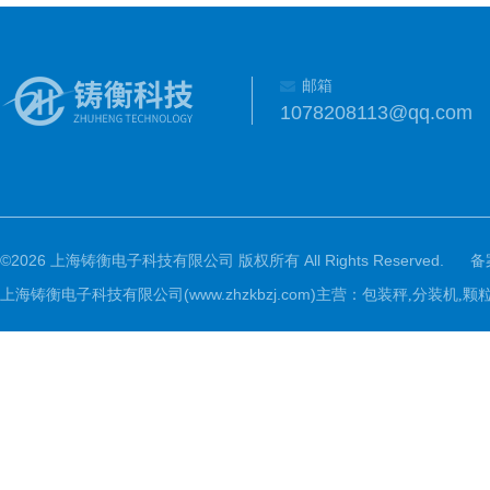
邮箱
1078208113@qq.com
©2026 上海铸衡电子科技有限公司 版权所有 All Rights Reserved.
备
上海铸衡电子科技有限公司(www.zhzkbzj.com)主营：
包装秤,分装机,颗