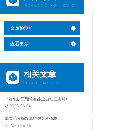
PRODUCT CLASSIFICATION
金属检测机
查看更多
相关文章
RELATED ARTICLE
24连包拼豆颗粒智能全自动三边封1-10克包装机设备
2026-06-04
单式药片颗粒真空包装机价格
2025-06-16