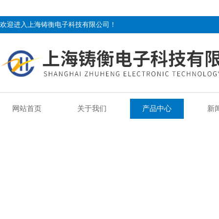
欢迎进入上海铸衡电子科技有限公司！
网站首页
关于我们
产品中心
新