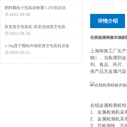
肥料颗粒小包装袋称重1-250克自动包装机厂家
2022-09-05
详情介绍
双室真空包装机-双室连续真空包装机-600双室真空包装机厂家
2022-08-10
在线检测棉被衣物剔
1-5kg莲子颗粒外抽室真空包装机设备
上海铸衡工厂生产
2025-03-11
物），当检测到金
剂、食品、药片、
保产品无金属污染
在线金属检测机特
1、金属检测机采
2、金属检测机采
3、可检测铁、不