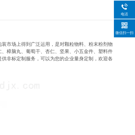
电话
微信扫一扫
包装市场上得到广泛运用，是对颗粒物料、粉末粉剂物
仁、樟脑丸、葡萄干、杏仁、坚果、小五金件、塑料件
提供非标定制服务，可以为您的企业量身定制，欢迎各