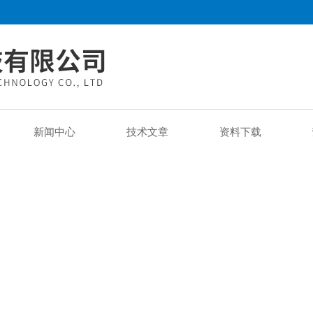
新闻中心
技术文章
资料下载