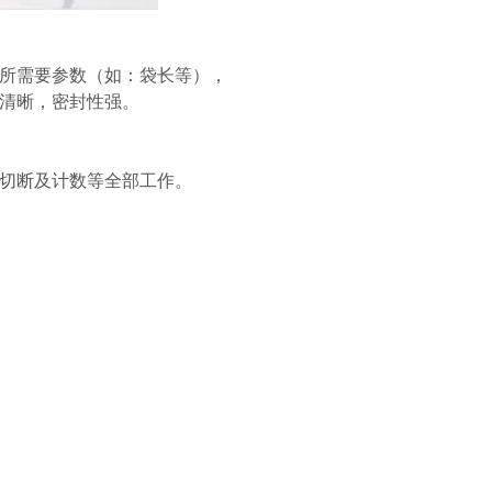
定所需要参数（如：袋长等），
路清晰，密封性强。
、切断及计数等全部工作。