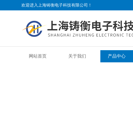
欢迎进入上海铸衡电子科技有限公司！
网站首页
关于我们
产品中心