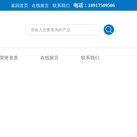
电话：18917509506
|
|
|
返回首页
在线留言
联系我们
荣誉资质
在线留言
联系我们