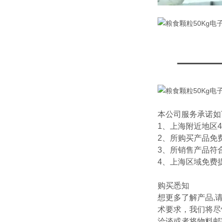
本公司服务承诺如
1、上海附近地区
2、所购买产品免
3、所销售产品符
4、上海区域免费
购买悉知
想更多了解产品,
术要求，我们将尽
洽谈或者将物料邮