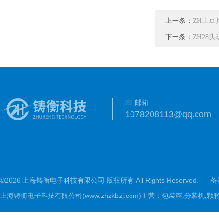
上一条：
ZH土豆
下一条：
ZH28
邮箱
1078208113@qq.com
©2026 上海铸衡电子科技有限公司 版权所有 All Rights Reserved.
备
上海铸衡电子科技有限公司(www.zhzkbzj.com)主营：
包装秤,分装机,颗