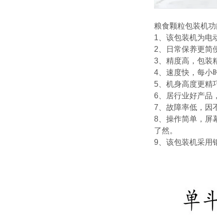
粮食颗粒包装机功
1、该包装机为电
2、日常保养更简
3、精度高，包装精
4、速度快，每小时
5、机身高度更精
6、居行业好产品
7、故障率低，因
8、操作简单，屏
了然。
9、该包装机采用