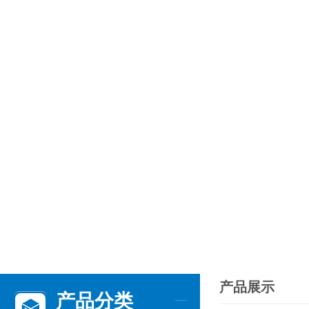
产品展示
产品分类