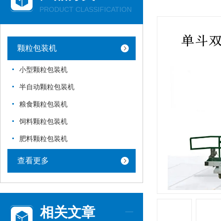
PRODUCT CLASSIFICATION
颗粒包装机
小型颗粒包装机
半自动颗粒包装机
粮食颗粒包装机
饲料颗粒包装机
肥料颗粒包装机
查看更多
相关文章