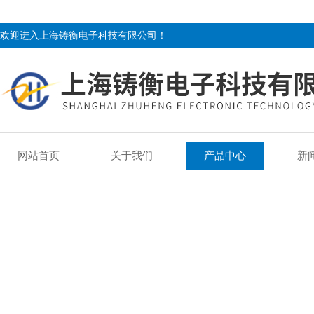
欢迎进入上海铸衡电子科技有限公司！
网站首页
关于我们
产品中心
新