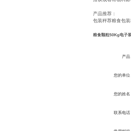
产品推荐：
包装秤
荐
粮食包装
粮食颗粒50Kg电子
产品
您的单位
您的姓名
联系电话