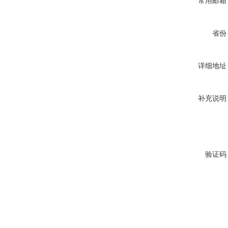
常用邮箱
省份
详细地址
补充说明
验证码