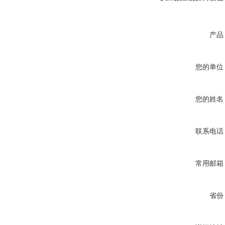
产品
您的单位
您的姓名
联系电话
常用邮箱
省份