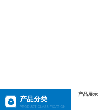
产品展示
产品分类
PRODUCT CLASSIFICATION