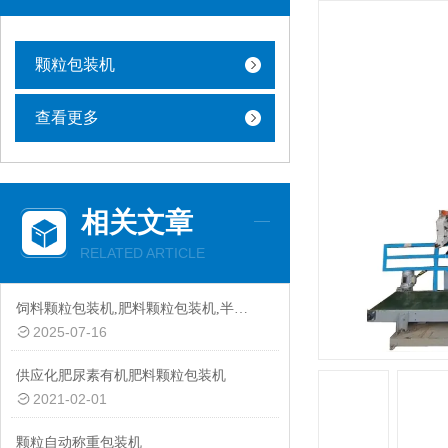
颗粒包装机
查看更多
相关文章
RELATED ARTICLE
饲料颗粒包装机,肥料颗粒包装机,半自动颗粒包装机厂家
2025-07-16
供应化肥尿素有机肥料颗粒包装机
2021-02-01
颗粒自动称重包装机