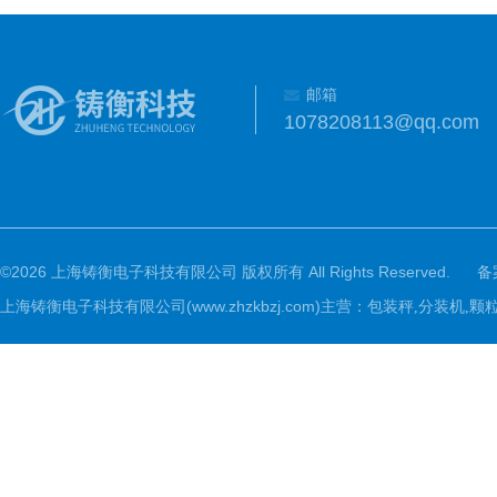
邮箱
1078208113@qq.com
©2026 上海铸衡电子科技有限公司 版权所有 All Rights Reserved.
备
上海铸衡电子科技有限公司(www.zhzkbzj.com)主营：
包装秤,分装机,颗