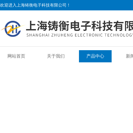
欢迎进入上海铸衡电子科技有限公司！
网站首页
关于我们
产品中心
新