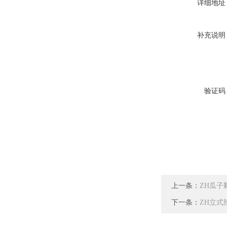
详细地址
补充说明
验证码
上一条：
ZH瓜子
下一条：
ZH立式